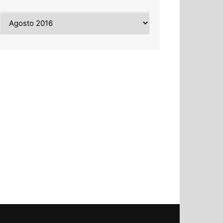
Archivi