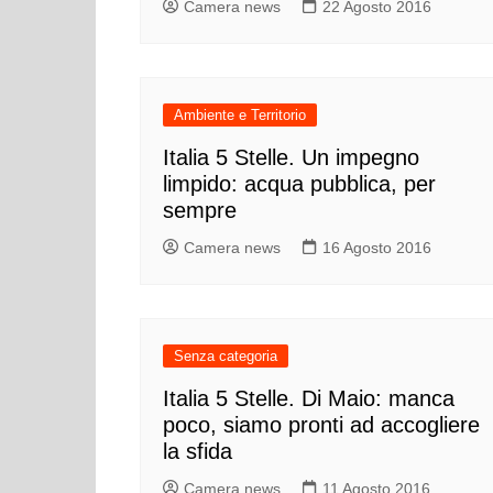
Camera news
22 Agosto 2016
Ambiente e Territorio
Italia 5 Stelle. Un impegno
limpido: acqua pubblica, per
sempre
Camera news
16 Agosto 2016
Senza categoria
Italia 5 Stelle. Di Maio: manca
poco, siamo pronti ad accogliere
la sfida
Camera news
11 Agosto 2016