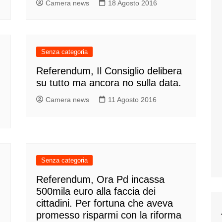
Camera news
18 Agosto 2016
Senza categoria
Referendum, Il Consiglio delibera
su tutto ma ancora no sulla data.
Camera news
11 Agosto 2016
Senza categoria
Referendum, Ora Pd incassa
500mila euro alla faccia dei
cittadini. Per fortuna che aveva
promesso risparmi con la riforma