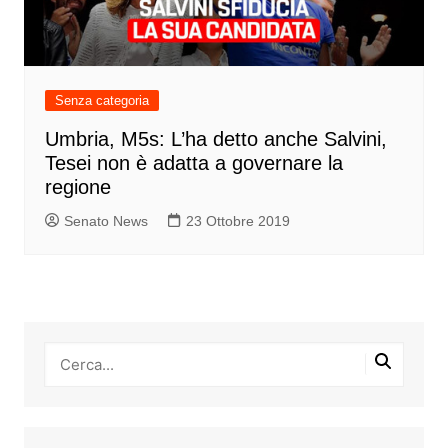
Senza categoria
Umbria, M5s: L’ha detto anche Salvini,
Tesei non è adatta a governare la
regione
Senato News
23 Ottobre 2019