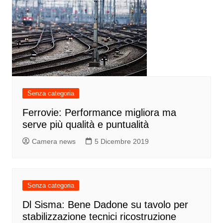
Senza categoria
Ferrovie: Performance migliora ma
serve più qualità e puntualità
Camera news
5 Dicembre 2019
Senza categoria
Dl Sisma: Bene Dadone su tavolo per
stabilizzazione tecnici ricostruzione