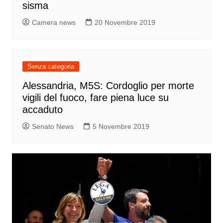
sisma
Camera news
20 Novembre 2019
Senza categoria
Alessandria, M5S: Cordoglio per morte
vigili del fuoco, fare piena luce su
accaduto
Senato News
5 Novembre 2019