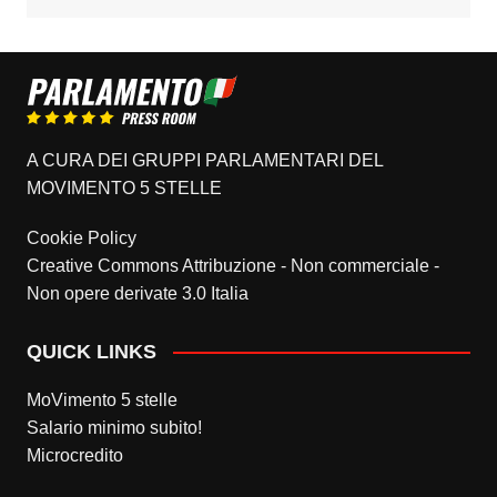
A CURA DEI GRUPPI PARLAMENTARI DEL
MOVIMENTO 5 STELLE
Cookie Policy
Creative Commons Attribuzione - Non commerciale -
Non opere derivate 3.0 Italia
QUICK LINKS
MoVimento 5 stelle
Salario minimo subito!
Microcredito