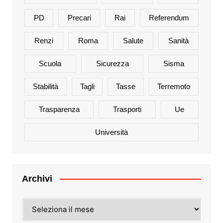
PD
Precari
Rai
Referendum
Renzi
Roma
Salute
Sanità
Scuola
Sicurezza
Sisma
Stabilità
Tagli
Tasse
Terremoto
Trasparenza
Trasporti
Ue
Università
Archivi
Archivi