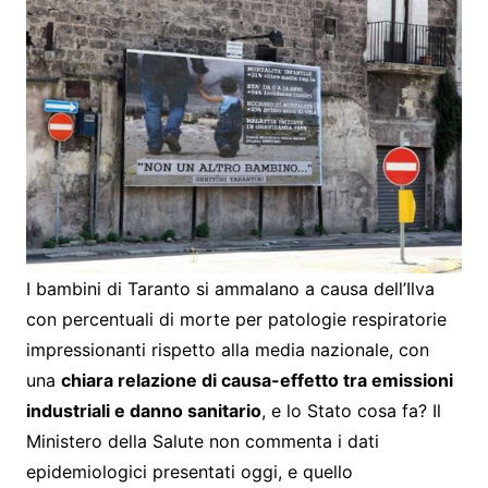
I bambini di Taranto si ammalano a causa dell’Ilva
con percentuali di morte per patologie respiratorie
impressionanti rispetto alla media nazionale, con
una
chiara relazione di causa-effetto tra emissioni
industriali e danno sanitario
, e lo Stato cosa fa? Il
Ministero della Salute non commenta i dati
epidemiologici presentati oggi, e quello