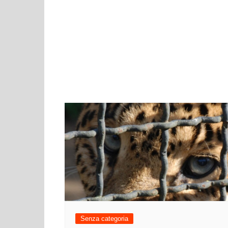
Senza categoria