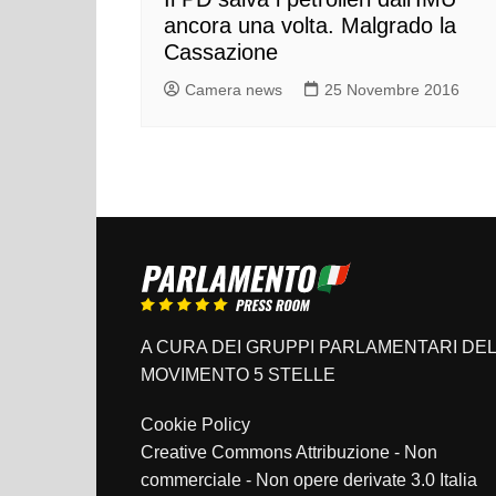
ancora una volta. Malgrado la
Cassazione
Camera news
25 Novembre 2016
A CURA DEI GRUPPI PARLAMENTARI DEL
MOVIMENTO 5 STELLE
Cookie Policy
Creative Commons Attribuzione - Non
commerciale - Non opere derivate 3.0 Italia