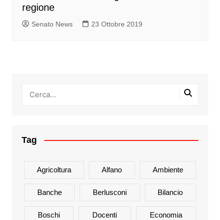
regione
Senato News
23 Ottobre 2019
Tag
Agricoltura
Alfano
Ambiente
Banche
Berlusconi
Bilancio
Boschi
Docenti
Economia