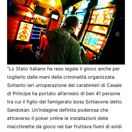
“Lo Stato italiano ha reso legale il gioco anche per
toglierlo dalle mani della criminalità organizzata.
Soltanto ieri un’operazione dei carabinieri di Casale
di Principe ha portato all’arresto di ben 41 persone
tra cui il figlio del famigerato boss Schiavone detto
Sandokan. Un’indagine definita poderosa che
attraverso il poker online le installazioni delle
macchinette da gioco nei bar fruttava fiumi di soldi