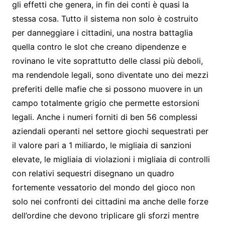
gli effetti che genera, in fin dei conti è quasi la
stessa cosa. Tutto il sistema non solo è costruito
per danneggiare i cittadini, una nostra battaglia
quella contro le slot che creano dipendenze e
rovinano le vite soprattutto delle classi più deboli,
ma rendendole legali, sono diventate uno dei mezzi
preferiti delle mafie che si possono muovere in un
campo totalmente grigio che permette estorsioni
legali. Anche i numeri forniti di ben 56 complessi
aziendali operanti nel settore giochi sequestrati per
il valore pari a 1 miliardo, le migliaia di sanzioni
elevate, le migliaia di violazioni i migliaia di controlli
con relativi sequestri disegnano un quadro
fortemente vessatorio del mondo del gioco non
solo nei confronti dei cittadini ma anche delle forze
dell’ordine che devono triplicare gli sforzi mentre