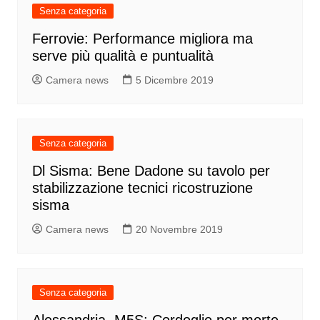
Senza categoria
Ferrovie: Performance migliora ma
serve più qualità e puntualità
Camera news
5 Dicembre 2019
Senza categoria
Dl Sisma: Bene Dadone su tavolo per
stabilizzazione tecnici ricostruzione
sisma
Camera news
20 Novembre 2019
Senza categoria