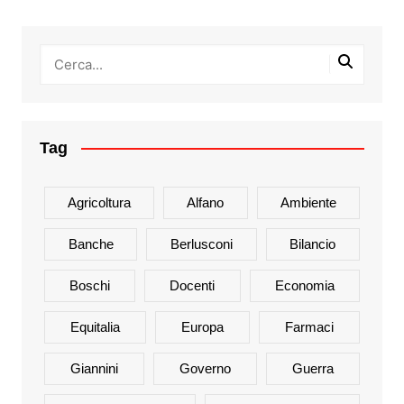
Tag
Agricoltura
Alfano
Ambiente
Banche
Berlusconi
Bilancio
Boschi
Docenti
Economia
Equitalia
Europa
Farmaci
Giannini
Governo
Guerra