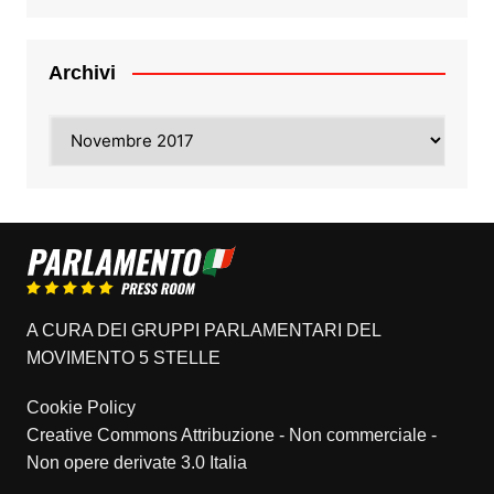
Archivi
Archivi
A CURA DEI GRUPPI PARLAMENTARI DEL
MOVIMENTO 5 STELLE
Cookie Policy
Creative Commons Attribuzione - Non commerciale -
Non opere derivate 3.0 Italia