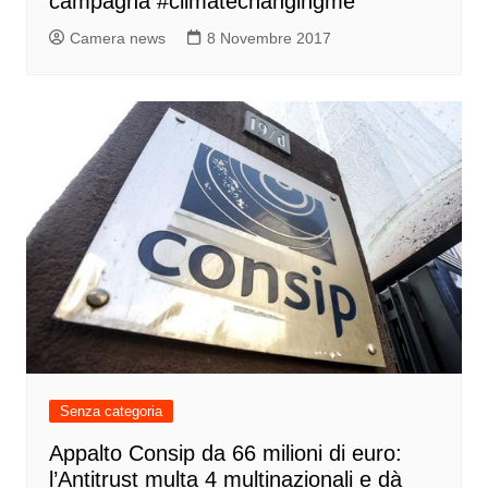
campagna #climatechangingme”
Camera news
8 Novembre 2017
Senza categoria
Appalto Consip da 66 milioni di euro:
l’Antitrust multa 4 multinazionali e dà