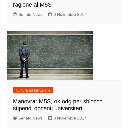
ragione al M5S
Senato News
8 Novembre 2017
Cultura ed Istruzione
Manovra: M5S, ok odg per sblocco
stipendi docenti universitari
Senato News
8 Novembre 2017