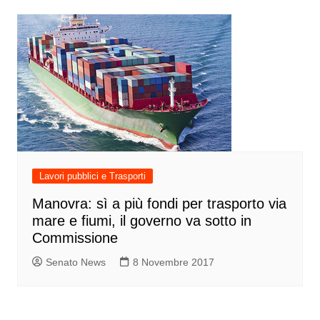
Lavori pubblici e Trasporti
Manovra: sì a più fondi per trasporto via
mare e fiumi, il governo va sotto in
Commissione
Senato News
8 Novembre 2017