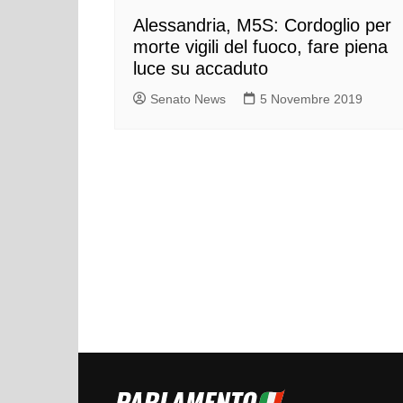
Alessandria, M5S: Cordoglio per
morte vigili del fuoco, fare piena
luce su accaduto
Senato News
5 Novembre 2019