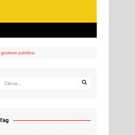
a gestione pubblica
Tag