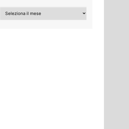
Archivi