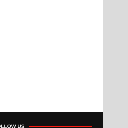
OLLOW US