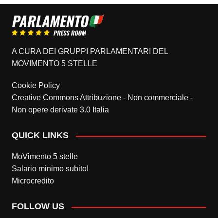
A CURA DEI GRUPPI PARLAMENTARI DEL
MOVIMENTO 5 STELLE
Cookie Policy
Creative Commons Attribuzione - Non commerciale -
Non opere derivate 3.0 Italia
QUICK LINKS
MoVimento 5 stelle
Salario minimo subito!
Microcredito
FOLLOW US