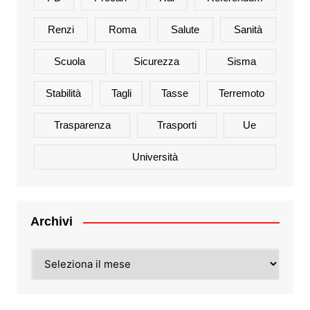
Renzi
Roma
Salute
Sanità
Scuola
Sicurezza
Sisma
Stabilità
Tagli
Tasse
Terremoto
Trasparenza
Trasporti
Ue
Università
Archivi
Archivi