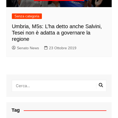
Senza categoria
Umbria, M5s: L’ha detto anche Salvini,
Tesei non è adatta a governare la
regione
Senato News
23 Ottobre 2019
Tag