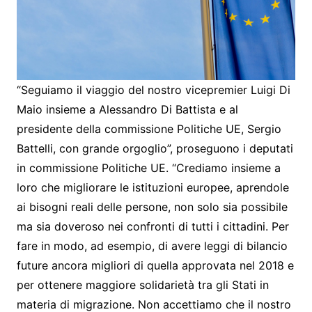
“Seguiamo il viaggio del nostro vicepremier Luigi Di
Maio insieme a Alessandro Di Battista e al
presidente della commissione Politiche UE, Sergio
Battelli, con grande orgoglio”, proseguono i deputati
in commissione Politiche UE. “Crediamo insieme a
loro che migliorare le istituzioni europee, aprendole
ai bisogni reali delle persone, non solo sia possibile
ma sia doveroso nei confronti di tutti i cittadini. Per
fare in modo, ad esempio, di avere leggi di bilancio
future ancora migliori di quella approvata nel 2018 e
per ottenere maggiore solidarietà tra gli Stati in
materia di migrazione. Non accettiamo che il nostro