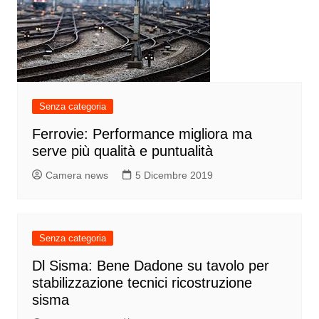
Senza categoria
Ferrovie: Performance migliora ma
serve più qualità e puntualità
Camera news
5 Dicembre 2019
Senza categoria
Dl Sisma: Bene Dadone su tavolo per
stabilizzazione tecnici ricostruzione
sisma