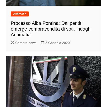
Antimafia
Processo Alba Pontina: Dai pentiti
emerge compravendita di voti, indaghi
Antimafia
Camera news
8 Gennaio 2020