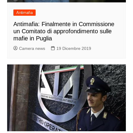
Antimafia
Antimafia: Finalmente in Commissione
un Comitato di approfondimento sulle
mafie in Puglia
Camera news
19 Dicembre 2019