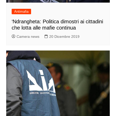
Antimafia
‘Ndrangheta: Politica dimostri ai cittadini
che lotta alle mafie continua
Camera news
20 Dicembre 2019