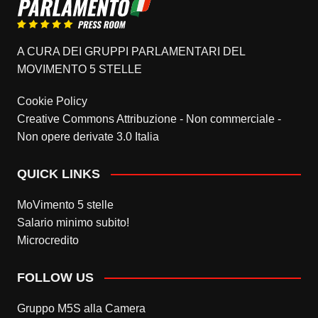
A CURA DEI GRUPPI PARLAMENTARI DEL
MOVIMENTO 5 STELLE
Cookie Policy
Creative Commons Attribuzione - Non commerciale -
Non opere derivate 3.0 Italia
QUICK LINKS
MoVimento 5 stelle
Salario minimo subito!
Microcredito
FOLLOW US
Gruppo M5S alla Camera