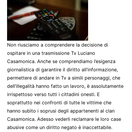
Non riusciamo a comprendere la decisione di
ospitare in una trasmissione Tv Luciano
Casamonica. Anche se comprendiamo l’esigenza
giornalistica di garantire il diritto all’informazione,
permettere di andare in Tv a simili personaggi, che
dell’illegalità hanno fatto un lavoro, è assolutamente
irrispettoso verso tutti i cittadini onesti. E
soprattutto nei confronti di tutte le vittime che
hanno subìto i soprusi degli appartenenti al clan
Casamonica. Adesso vederli reclamare le loro case
abusive come un diritto negato è inaccettabile.