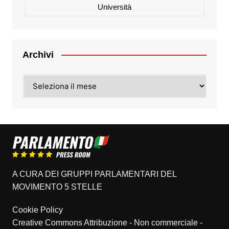
Università
Archivi
Archivi
A CURA DEI GRUPPI PARLAMENTARI DEL
MOVIMENTO 5 STELLE
Cookie Policy
Creative Commons Attribuzione - Non commerciale -