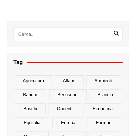
Tag
Agricoltura
Alfano
Ambiente
Banche
Berlusconi
Bilancio
Boschi
Docenti
Economia
Equitalia
Europa
Farmaci