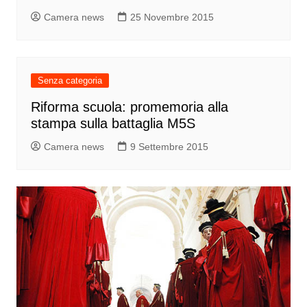
Camera news
25 Novembre 2015
Senza categoria
Riforma scuola: promemoria alla
stampa sulla battaglia M5S
Camera news
9 Settembre 2015