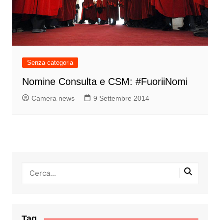
Senza categoria
Nomine Consulta e CSM: #FuoriiNomi
Camera news
9 Settembre 2014
Tag