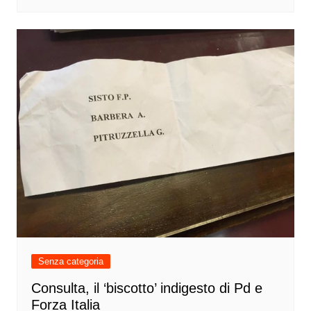
Senza categoria
Consulta, il ‘biscotto’ indigesto di Pd e
Forza Italia