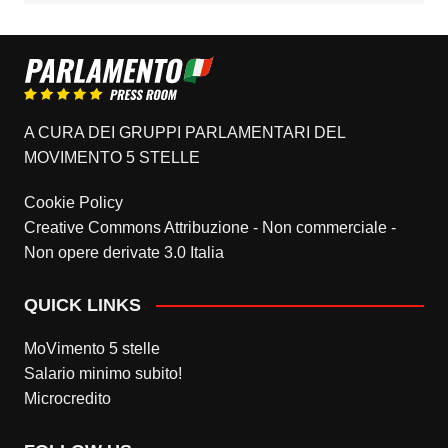
A CURA DEI GRUPPI PARLAMENTARI DEL
MOVIMENTO 5 STELLE
Cookie Policy
Creative Commons Attribuzione - Non commerciale -
Non opere derivate 3.0 Italia
QUICK LINKS
MoVimento 5 stelle
Salario minimo subito!
Microcredito