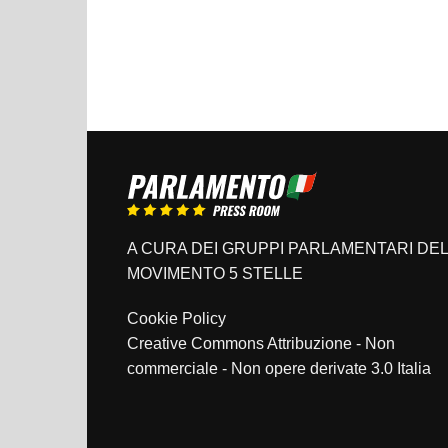
A CURA DEI GRUPPI PARLAMENTARI DEL
MOVIMENTO 5 STELLE
Cookie Policy
Creative Commons Attribuzione - Non
commerciale - Non opere derivate 3.0 Italia