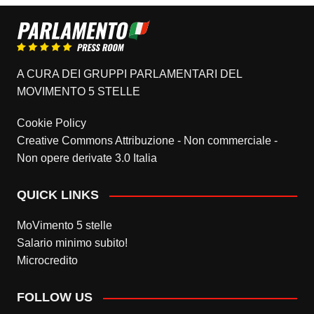
A CURA DEI GRUPPI PARLAMENTARI DEL
MOVIMENTO 5 STELLE
Cookie Policy
Creative Commons Attribuzione - Non commerciale -
Non opere derivate 3.0 Italia
QUICK LINKS
MoVimento 5 stelle
Salario minimo subito!
Microcredito
FOLLOW US