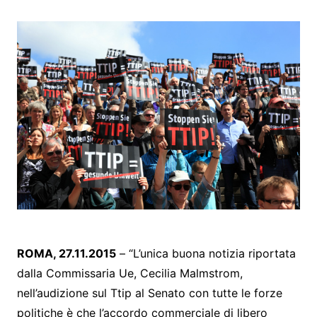
ROMA, 27.11.2015
– “L’unica buona notizia riportata
dalla Commissaria Ue, Cecilia Malmstrom,
nell’audizione sul Ttip al Senato con tutte le forze
politiche è che l’accordo commerciale di libero