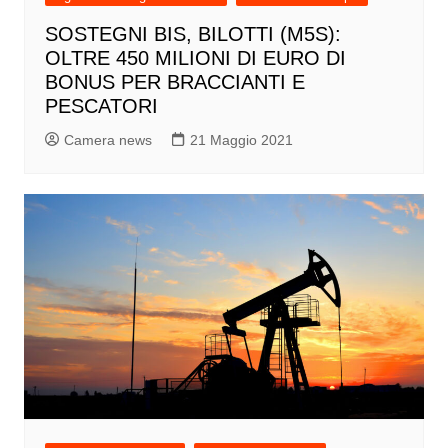
SOSTEGNI BIS, BILOTTI (M5S):
OLTRE 450 MILIONI DI EURO DI
BONUS PER BRACCIANTI E
PESCATORI
Camera news
21 Maggio 2021