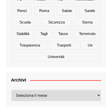
Renzi
Roma
Salute
Sanità
Scuola
Sicurezza
Sisma
Stabilità
Tagli
Tasse
Terremoto
Trasparenza
Trasporti
Ue
Università
Archivi
Archivi