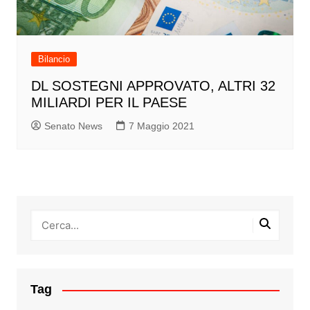
Bilancio
DL SOSTEGNI APPROVATO, ALTRI 32
MILIARDI PER IL PAESE
Senato News
7 Maggio 2021
Tag