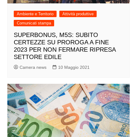
Ambiente e Territorio
Attività produttive
Comunicati stampa
SUPERBONUS, M5S: SUBITO
CERTEZZE SU PROROGA A FINE
2023 PER NON FERMARE RIPRESA
SETTORE EDILE
Camera news
10 Maggio 2021