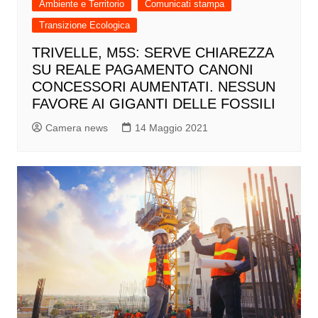
Ambiente e Territorio
Comunicati stampa
Transizione Ecologica
TRIVELLE, M5S: SERVE CHIAREZZA
SU REALE PAGAMENTO CANONI
CONCESSORI AUMENTATI. NESSUN
FAVORE AI GIGANTI DELLE FOSSILI
Camera news
14 Maggio 2021