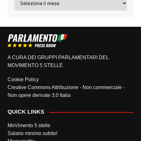
A CURA DEI GRUPPI PARLAMENTARI DEL
MOVIMENTO 5 STELLE
Cookie Policy
Creative Commons Attribuzione - Non commerciale -
Non opere derivate 3.0 Italia
QUICK LINKS
MoVimento 5 stelle
Salario minimo subito!