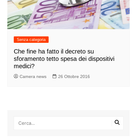
Senza categoria
Che fine ha fatto il decreto su
sforamento tetto spesa dei dispositivi
medici?
Camera news
26 Ottobre 2016