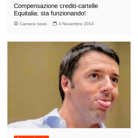
Compensazione crediti-cartelle
Equitalia: sta funzionando!
Camera news
4 Novembre 2014