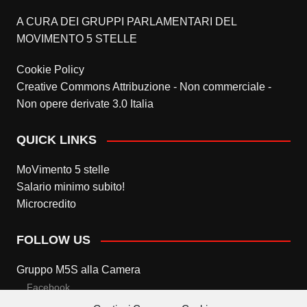
A CURA DEI GRUPPI PARLAMENTARI DEL
MOVIMENTO 5 STELLE
Cookie Policy
Creative Commons Attribuzione - Non commerciale -
Non opere derivate 3.0 Italia
QUICK LINKS
MoVimento 5 stelle
Salario minimo subito!
Microcredito
FOLLOW US
Gruppo M5S alla Camera
Facebook