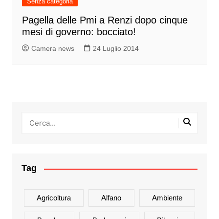
Senza categoria
Pagella delle Pmi a Renzi dopo cinque
mesi di governo: bocciato!
Camera news
24 Luglio 2014
Tag
Agricoltura
Alfano
Ambiente