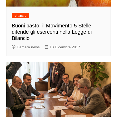
Bilancio
Buoni pasto: il MoVimento 5 Stelle
difende gli esercenti nella Legge di
Bilancio
Camera news
13 Dicembre 2017