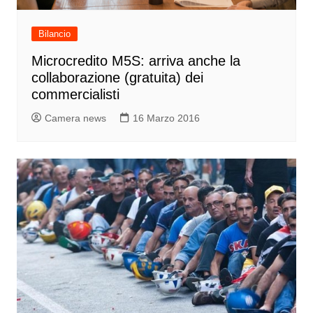
Bilancio
Microcredito M5S: arriva anche la
collaborazione (gratuita) dei
commercialisti
Camera news
16 Marzo 2016