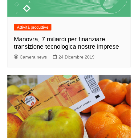
Attività produttive
Manovra, 7 miliardi per finanziare
transizione tecnologica nostre imprese
Camera news
24 Dicembre 2019