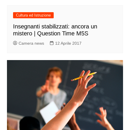
Cultura ed Istruzione
Insegnanti stabilizzati: ancora un
mistero | Question Time M5S
Camera news
12 Aprile 2017