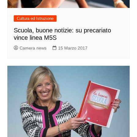
Cultura ed Istruzione
Scuola, buone notizie: su precariato
vince linea M5S
Camera news
15 Marzo 2017