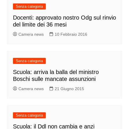
Senza categoria
Docenti: approvato nostro Odg sul rinvio
del limite dei 36 mesi
Camera news
10 Febbraio 2016
Senza categoria
Scuola: arriva la balla del ministro
Boschi sulle mancate assunzioni
Camera news
21 Giugno 2015
Senza categoria
Scuola: il Ddl non cambia e anzi