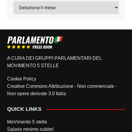
Archivi
A CURA DEI GRUPPI PARLAMENTARI DEL
MOVIMENTO 5 STELLE
Cookie Policy
Creative Commons Attribuzione - Non commerciale -
Non opere derivate 3.0 Italia
QUICK LINKS
MoVimento 5 stelle
Salario minimo subito!