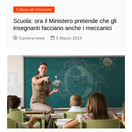
Cultura ed Istruzione
Scuola: ora il Ministero pretende che gli
insegnanti facciano anche i meccanici
Camera news
3 Marzo 2016