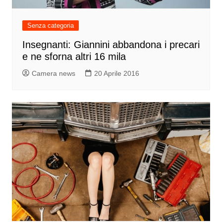
Senza categoria
Insegnanti: Giannini abbandona i precari
e ne sforna altri 16 mila
Camera news
20 Aprile 2016