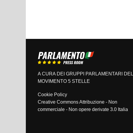
A CURA DEI GRUPPI PARLAMENTARI DEL
MOVIMENTO 5 STELLE
Cookie Policy
Creative Commons Attribuzione - Non
commerciale - Non opere derivate 3.0 Italia