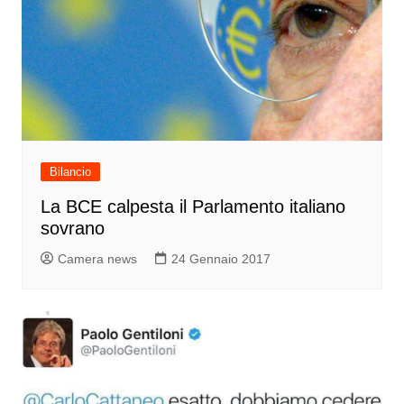
Bilancio
La BCE calpesta il Parlamento italiano
sovrano
Camera news
24 Gennaio 2017