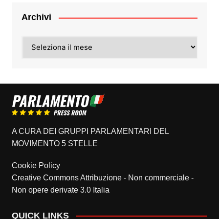
Archivi
Archivi
A CURA DEI GRUPPI PARLAMENTARI DEL
MOVIMENTO 5 STELLE
Cookie Policy
Creative Commons Attribuzione - Non commerciale -
Non opere derivate 3.0 Italia
QUICK LINKS