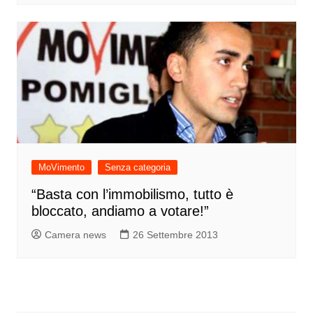
MoVimento
Senza categoria
“Basta con l’immobilismo, tutto è
bloccato, andiamo a votare!”
Camera news
26 Settembre 2013