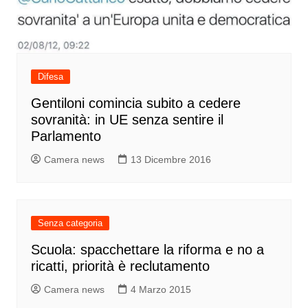
Difesa
Gentiloni comincia subito a cedere
sovranità: in UE senza sentire il
Parlamento
Camera news
13 Dicembre 2016
Senza categoria
Scuola: spacchettare la riforma e no a
ricatti, priorità è reclutamento
Camera news
4 Marzo 2015