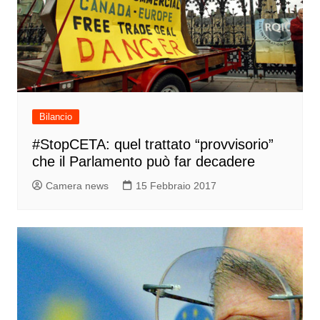
Bilancio
#StopCETA: quel trattato “provvisorio”
che il Parlamento può far decadere
Camera news
15 Febbraio 2017