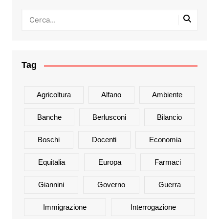
Tag
Agricoltura
Alfano
Ambiente
Banche
Berlusconi
Bilancio
Boschi
Docenti
Economia
Equitalia
Europa
Farmaci
Giannini
Governo
Guerra
Immigrazione
Interrogazione