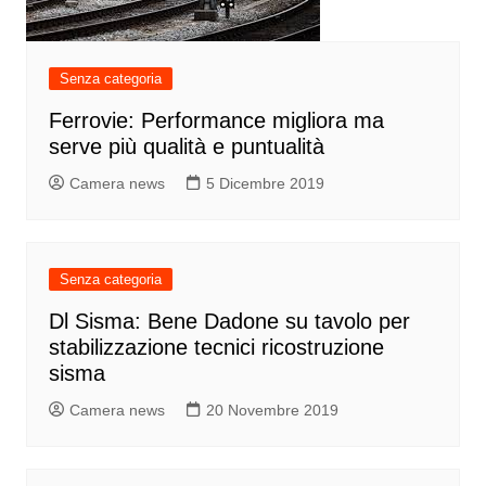
Senza categoria
Ferrovie: Performance migliora ma
serve più qualità e puntualità
Camera news
5 Dicembre 2019
Senza categoria
Dl Sisma: Bene Dadone su tavolo per
stabilizzazione tecnici ricostruzione
sisma
Camera news
20 Novembre 2019