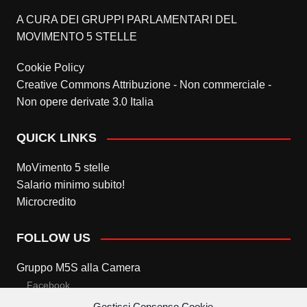
A CURA DEI GRUPPI PARLAMENTARI DEL
MOVIMENTO 5 STELLE
Cookie Policy
Creative Commons Attribuzione - Non commerciale -
Non opere derivate 3.0 Italia
QUICK LINKS
MoVimento 5 stelle
Salario minimo subito!
Microcredito
FOLLOW US
Gruppo M5S alla Camera
Facebook
Gestisci Consenso Cookie