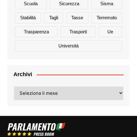
Scuola
Sicurezza
Sisma
Stabilità
Tagli
Tasse
Terremoto
Trasparenza
Trasporti
Ue
Università
Archivi
Archivi