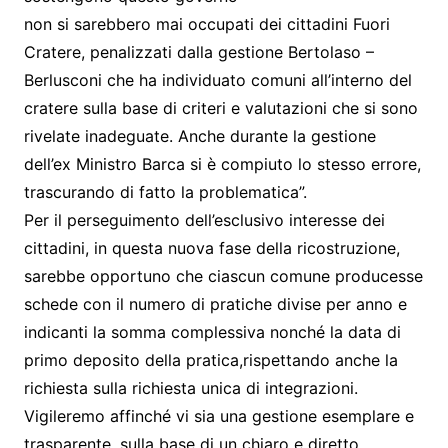
non si sarebbero mai occupati dei cittadini Fuori
Cratere, penalizzati dalla gestione Bertolaso –
Berlusconi che ha individuato comuni all’interno del
cratere sulla base di criteri e valutazioni che si sono
rivelate inadeguate. Anche durante la gestione
dell’ex Ministro Barca si è compiuto lo stesso errore,
trascurando di fatto la problematica”.
Per il perseguimento dell’esclusivo interesse dei
cittadini, in questa nuova fase della ricostruzione,
sarebbe opportuno che ciascun comune producesse
schede con il numero di pratiche divise per anno e
indicanti la somma complessiva nonché la data di
primo deposito della pratica,rispettando anche la
richiesta sulla richiesta unica di integrazioni.
Vigileremo affinché vi sia una gestione esemplare e
trasparente, sulla base di un chiaro e diretto