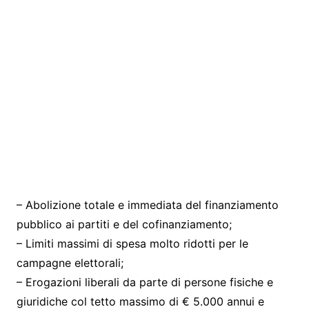
– Abolizione totale e immediata del finanziamento
pubblico ai partiti e del cofinanziamento;
– Limiti massimi di spesa molto ridotti per le
campagne elettorali;
– Erogazioni liberali da parte di persone fisiche e
giuridiche col tetto massimo di € 5.000 annui e