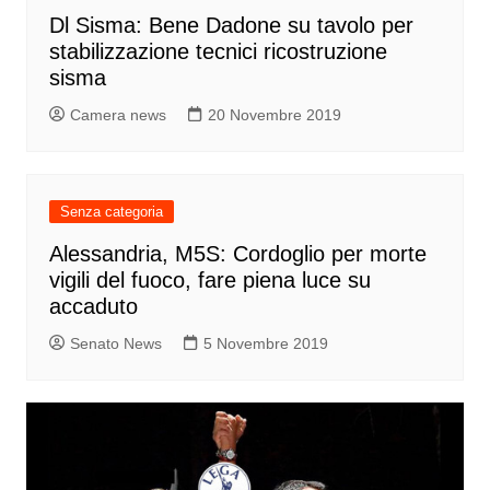
Dl Sisma: Bene Dadone su tavolo per
stabilizzazione tecnici ricostruzione
sisma
Camera news
20 Novembre 2019
Senza categoria
Alessandria, M5S: Cordoglio per morte
vigili del fuoco, fare piena luce su
accaduto
Senato News
5 Novembre 2019