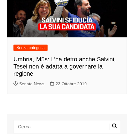
Senza categoria
Umbria, M5s: L’ha detto anche Salvini,
Tesei non è adatta a governare la
regione
Senato News
23 Ottobre 2019