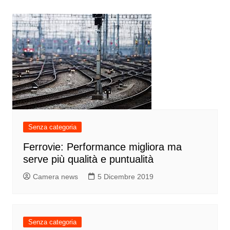
Senza categoria
Ferrovie: Performance migliora ma
serve più qualità e puntualità
Camera news
5 Dicembre 2019
Senza categoria