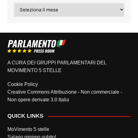
Archivi
A CURA DEI GRUPPI PARLAMENTARI DEL
MOVIMENTO 5 STELLE
Cookie Policy
Creative Commons Attribuzione - Non commerciale -
Non opere derivate 3.0 Italia
QUICK LINKS
MoVimento 5 stelle
Salario minimo subito!