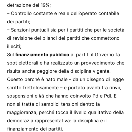
detrazione del 19%;
– Controllo costante e reale dell’operato contabile
dei partiti;
– Sanzioni puntuali sia per i partiti che per le società
di revisione dei bilanci dei partiti che commettono
illeciti;
Sul
finanziamento pubblico
ai partiti il Governo fa
spot elettorali e ha realizzato un provvedimento che
risulta anche peggiore della disciplina vigente.
Questo perché è nato male – da un disegno di legge
scritto frettolosamente – e portato avanti fra rinvii,
sospensioni e
liti
che hanno coinvolto Pd e Pdl. E
non si tratta di semplici tensioni dentro la
maggioranza, perché tocca il livello qualitativo della
democrazia rappresentativa: la disciplina e il
finanziamento dei partiti.