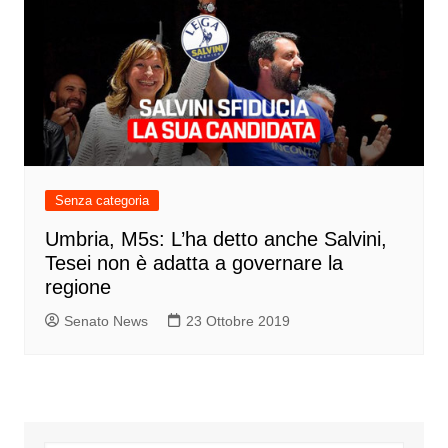
Senza categoria
Umbria, M5s: L’ha detto anche Salvini,
Tesei non è adatta a governare la
regione
Senato News
23 Ottobre 2019