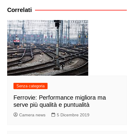
Correlati
Senza categoria
Ferrovie: Performance migliora ma
serve più qualità e puntualità
Camera news
5 Dicembre 2019