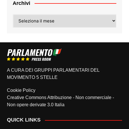
Archivi
Archivi
A CURA DEI GRUPPI PARLAMENTARI DEL
MOVIMENTO 5 STELLE
Cookie Policy
Creative Commons Attribuzione - Non commerciale -
Non opere derivate 3.0 Italia
QUICK LINKS