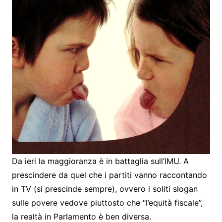
Da ieri la maggioranza è in battaglia sull’IMU. A
prescindere da quel che i partiti vanno raccontando
in TV (si prescinde sempre), ovvero i soliti slogan
sulle povere vedove piuttosto che “l’equità fiscale”,
la realtà in Parlamento è ben diversa.