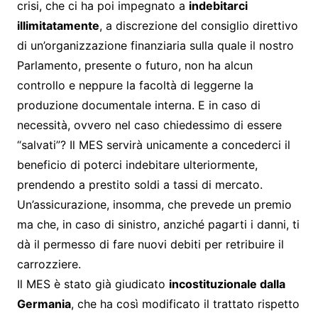
crisi, che ci ha poi impegnato a
indebitarci
illimitatamente
, a discrezione del consiglio direttivo
di un’organizzazione finanziaria sulla quale il nostro
Parlamento, presente o futuro, non ha alcun
controllo e neppure la facoltà di leggerne la
produzione documentale interna. E in caso di
necessità, ovvero nel caso chiedessimo di essere
“salvati”? Il MES servirà unicamente a concederci il
beneficio di poterci indebitare ulteriormente,
prendendo a prestito soldi a tassi di mercato.
Un’assicurazione, insomma, che prevede un premio
ma che, in caso di sinistro, anziché pagarti i danni, ti
dà il permesso di fare nuovi debiti per retribuire il
carrozziere.
Il MES è stato già giudicato
incostituzionale dalla
Germania
, che ha così modificato il trattato rispetto