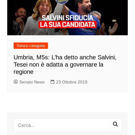
Senza categoria
Umbria, M5s: L’ha detto anche Salvini,
Tesei non è adatta a governare la
regione
Senato News
23 Ottobre 2019