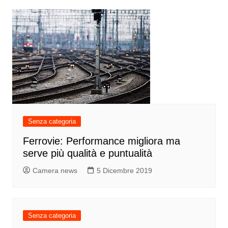
Senza categoria
Ferrovie: Performance migliora ma
serve più qualità e puntualità
Camera news
5 Dicembre 2019
Senza categoria