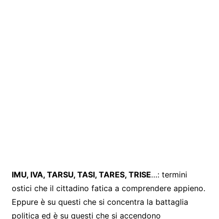
IMU, IVA, TARSU, TASI, TARES, TRISE
…: termini
ostici che il cittadino fatica a comprendere appieno.
Eppure è su questi che si concentra la battaglia
politica ed è su questi che si accendono