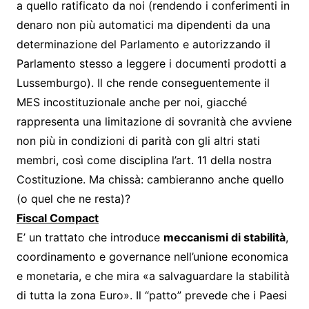
a quello ratificato da noi (rendendo i conferimenti in
denaro non più automatici ma dipendenti da una
determinazione del Parlamento e autorizzando il
Parlamento stesso a leggere i documenti prodotti a
Lussemburgo). Il che rende conseguentemente il
MES incostituzionale anche per noi, giacché
rappresenta una limitazione di sovranità che avviene
non più in condizioni di parità con gli altri stati
membri, così come disciplina l’art. 11 della nostra
Costituzione. Ma chissà: cambieranno anche quello
(o quel che ne resta)?
Fiscal Compact
E’ un trattato che introduce
meccanismi di stabilità
,
coordinamento e governance nell’unione economica
e monetaria, e che mira «a salvaguardare la stabilità
di tutta la zona Euro». Il “patto” prevede che i Paesi