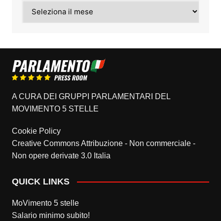
Archivi
A CURA DEI GRUPPI PARLAMENTARI DEL
MOVIMENTO 5 STELLE
Cookie Policy
Creative Commons Attribuzione - Non commerciale -
Non opere derivate 3.0 Italia
QUICK LINKS
MoVimento 5 stelle
Salario minimo subito!