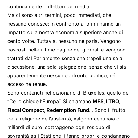
continuamente i riflettori dei media.
Ma ci sono altri termini, poco immediati, che
nessuno conosce: in confronto ai primi hanno un
impatto sulla nostra economia superiore anche di
cento volte. Tuttavia, nessuno ne parla. Vengono
nascosti nelle ultime pagine dei giornali e vengono
trattati dal Parlamento senza che trapeli una sola
discussione, una sola spiegazione, senza che vi sia
apparentemente nessun confronto politico, né
acceso né tenue.
Sono contenuti nel dizionario di Bruxelles, quello del
“Ce lo chiede l’Europa”. Si chiamano
MES, LTRO,
Fiscal Compact, Redemption Fund
… Sono il frutto
della religione dell’austerità, valgono centinaia di
miliardi di euro, sottraggono ogni residuo di
sovranità agli Stati che li fanno propri e condannano