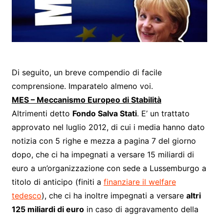
Di seguito, un breve compendio di facile
comprensione. Imparatelo almeno voi.
MES – Meccanismo Europeo di Stabilità
Altrimenti detto
Fondo Salva Stati
. E’ un trattato
approvato nel luglio 2012, di cui i media hanno dato
notizia con 5 righe e mezza a pagina 7 del giorno
dopo, che ci ha impegnati a versare 15 miliardi di
euro a un’organizzazione con sede a Lussemburgo a
titolo di anticipo (finiti a
finanziare il welfare
tedesco
), che ci ha inoltre impegnati a versare
altri
125 miliardi di euro
in caso di aggravamento della