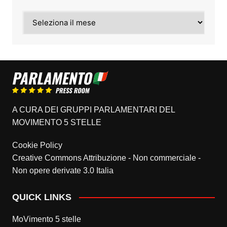
Archivi
A CURA DEI GRUPPI PARLAMENTARI DEL
MOVIMENTO 5 STELLE
Cookie Policy
Creative Commons Attribuzione - Non commerciale -
Non opere derivate 3.0 Italia
QUICK LINKS
MoVimento 5 stelle