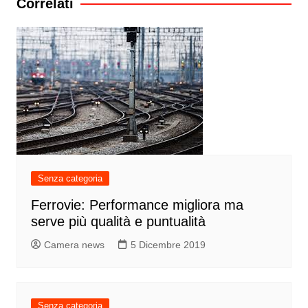
Correlati
Senza categoria
Ferrovie: Performance migliora ma
serve più qualità e puntualità
Camera news
5 Dicembre 2019
Senza categoria