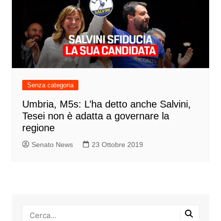
Senza categoria
Umbria, M5s: L’ha detto anche Salvini,
Tesei non è adatta a governare la
regione
Senato News
23 Ottobre 2019