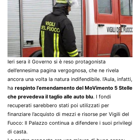
Ieri sera il Governo si è reso protagonista
dell’ennesima pagina vergognosa, che ne rivela
ancora una volta la natura indifendibile. l’Aula, infatti,
ha
respinto l’emendamento del MoVimento 5 Stelle
che prevedeva il taglio alle auto blu
. I fondi
recuperati sarebbero stati poi utilizzati per
finanziare l’acquisto di mezzi e risorse per Vigili del
Fuoco: Il Palazzo continua a difendere i suoi privilegi
di casta.