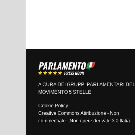
A CURA DEI GRUPPI PARLAMENTARI DEL
MOVIMENTO 5 STELLE
Cookie Policy
Creative Commons Attribuzione - Non
commerciale - Non opere derivate 3.0 Italia