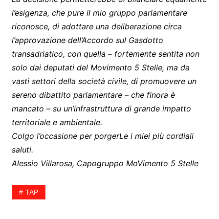
l’esigenza, che pure il mio gruppo parlamentare
riconosce, di adottare una deliberazione circa
l’approvazione dell’Accordo sul Gasdotto
transadriatico, con quella – fortemente sentita non
solo dai deputati del Movimento 5 Stelle, ma da
vasti settori della società civile, di promuovere un
sereno dibattito parlamentare – che finora è
mancato – su un’infrastruttura di grande impatto
territoriale e ambientale.
Colgo l’occasione per porgerLe i miei più cordiali
saluti.
Alessio Villarosa, Capogruppo MoVimento 5 Stelle
TAP