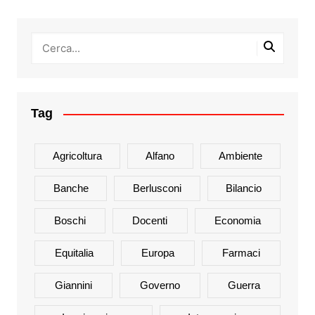
Tag
Agricoltura
Alfano
Ambiente
Banche
Berlusconi
Bilancio
Boschi
Docenti
Economia
Equitalia
Europa
Farmaci
Giannini
Governo
Guerra