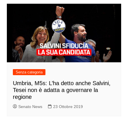
Senza categoria
Umbria, M5s: L’ha detto anche Salvini,
Tesei non è adatta a governare la
regione
Senato News
23 Ottobre 2019