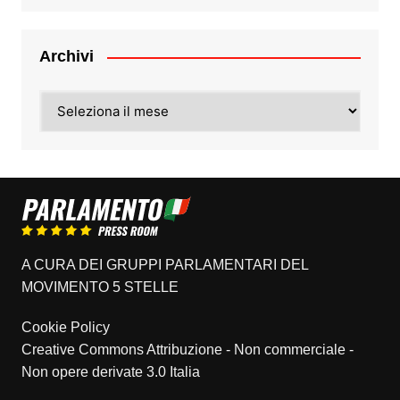
Archivi
Archivi
A CURA DEI GRUPPI PARLAMENTARI DEL
MOVIMENTO 5 STELLE
Cookie Policy
Creative Commons Attribuzione - Non commerciale -
Non opere derivate 3.0 Italia