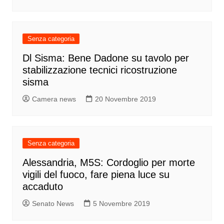
Senza categoria
Dl Sisma: Bene Dadone su tavolo per
stabilizzazione tecnici ricostruzione
sisma
Camera news
20 Novembre 2019
Senza categoria
Alessandria, M5S: Cordoglio per morte
vigili del fuoco, fare piena luce su
accaduto
Senato News
5 Novembre 2019