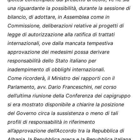
una riguardante la possibilità, durante la sessione di
bilancio, di adottare, in Assemblea come in
Commissione, deliberazioni relative ai progetti di
legge di autorizzazione alla ratifica di trattati
internazionali, ove dalla mancata tempestiva
approvazione dei medesimi possa derivare
responsabilità dello Stato italiano per
inadempimento di obblighi internazionali.
Come ricorderà, il Ministro dei rapporti con il
Parlamento, avv. Dario Franceschini, nel corso
dell’ultima riunione della Conferenza dei capigruppo
si era mostrato disponibile a chiarire la posizione
del Governo circa la sussistenza o meno di tali
profili di responsabilità in riferimento
all’approvazione dell’Accordo tra la Repubblica di
Albania, la Repubblica greca e la Repubblica italiana