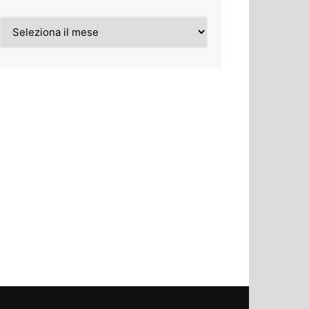
Archivi