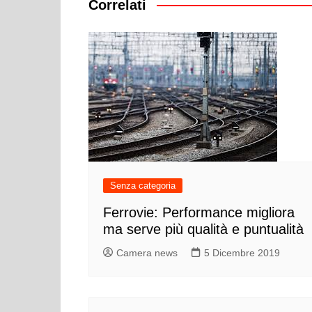
Correlati
Senza categoria
Ferrovie: Performance migliora
ma serve più qualità e puntualità
Camera news
5 Dicembre 2019