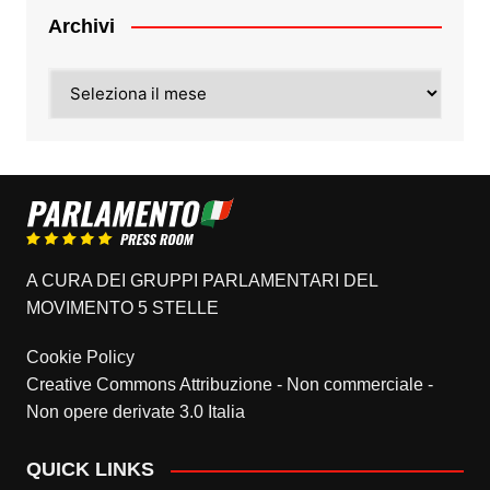
Archivi
Archivi
A CURA DEI GRUPPI PARLAMENTARI DEL
MOVIMENTO 5 STELLE
Cookie Policy
Creative Commons Attribuzione - Non commerciale -
Non opere derivate 3.0 Italia
QUICK LINKS