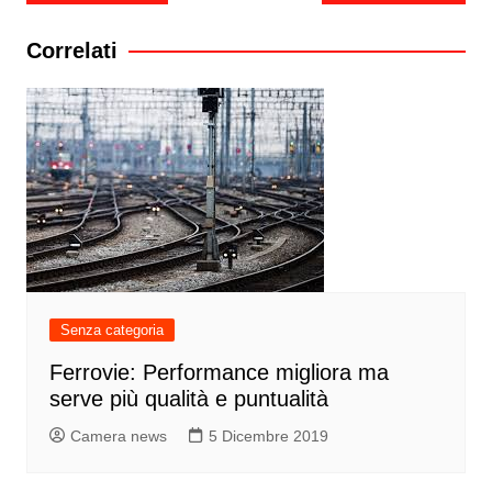
articoli
Correlati
Senza categoria
Ferrovie: Performance migliora ma
serve più qualità e puntualità
Camera news
5 Dicembre 2019