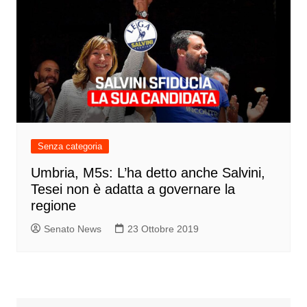
Senza categoria
Umbria, M5s: L’ha detto anche Salvini,
Tesei non è adatta a governare la
regione
Senato News
23 Ottobre 2019