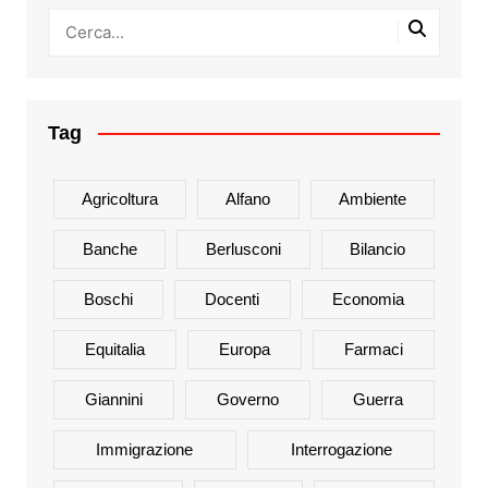
Tag
Agricoltura
Alfano
Ambiente
Banche
Berlusconi
Bilancio
Boschi
Docenti
Economia
Equitalia
Europa
Farmaci
Giannini
Governo
Guerra
Immigrazione
Interrogazione