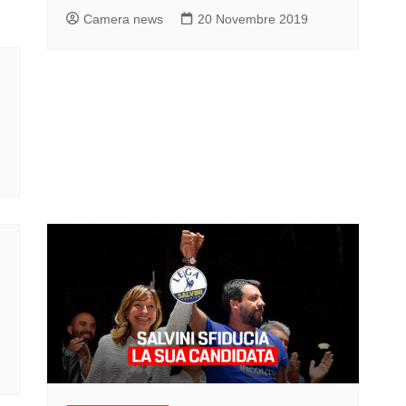
Camera news
20 Novembre 2019