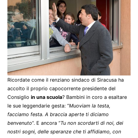
Ricordate come il renziano sindaco di Siracusa ha
accolto il proprio capocorrente presidente del
Consiglio
in una scuola
? Bambini in coro a esaltare
le sue leggendarie gesta: “
Muoviam la testa,
facciamo festa. A braccia aperte ti diciamo
benvenuto
“. E ancora “
Tu non scordarti di noi, dei
nostri sogni, delle speranze che ti affidiamo, con