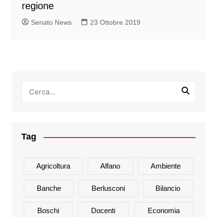
regione
Senato News
23 Ottobre 2019
Tag
Agricoltura
Alfano
Ambiente
Banche
Berlusconi
Bilancio
Boschi
Docenti
Economia