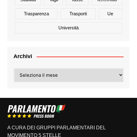
Trasparenza
Trasporti
Ue
Università
Archivi
Archivi
A CURA DEI GRUPPI PARLAMENTARI DEL
MOVIMENTO 5 STELLE