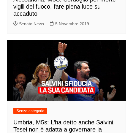
vigili del fuoco, fare piena luce su
accaduto
Senato News
5 Novembre 2019
Senza categoria
Umbria, M5s: L’ha detto anche Salvini,
Tesei non è adatta a governare la