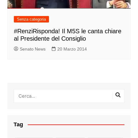
Senza categoria
#RenziRisponda! Il M5S le canta chiare
al Presidente del Consiglio
Senato News
20 Marzo 2014
Tag