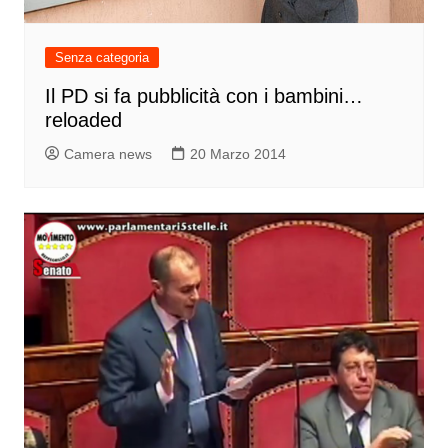
Senza categoria
Il PD si fa pubblicità con i bambini…
reloaded
Camera news
20 Marzo 2014