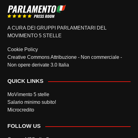
A CURA DEI GRUPPI PARLAMENTARI DEL
MOVIMENTO 5 STELLE
Cookie Policy
Creative Commons Attribuzione - Non commerciale -
Non opere derivate 3.0 Italia
QUICK LINKS
MoVimento 5 stelle
Salario minimo subito!
Microcredito
FOLLOW US