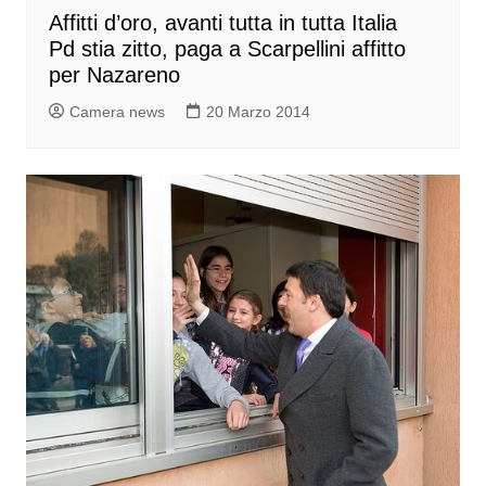
Affitti d’oro, avanti tutta in tutta Italia
Pd stia zitto, paga a Scarpellini affitto
per Nazareno
Camera news
20 Marzo 2014