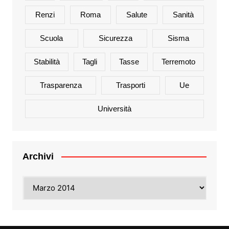
Renzi
Roma
Salute
Sanità
Scuola
Sicurezza
Sisma
Stabilità
Tagli
Tasse
Terremoto
Trasparenza
Trasporti
Ue
Università
Archivi
Archivi