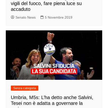
vigili del fuoco, fare piena luce su
accaduto
Senato News
5 Novembre 2019
Senza categoria
Umbria, M5s: L’ha detto anche Salvini,
Tesei non è adatta a governare la