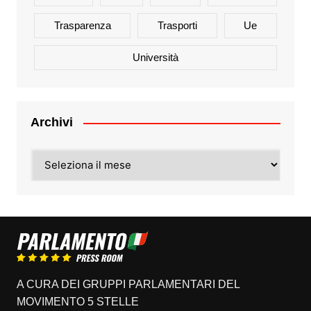
Trasparenza
Trasporti
Ue
Università
Archivi
Archivi
A CURA DEI GRUPPI PARLAMENTARI DEL
MOVIMENTO 5 STELLE