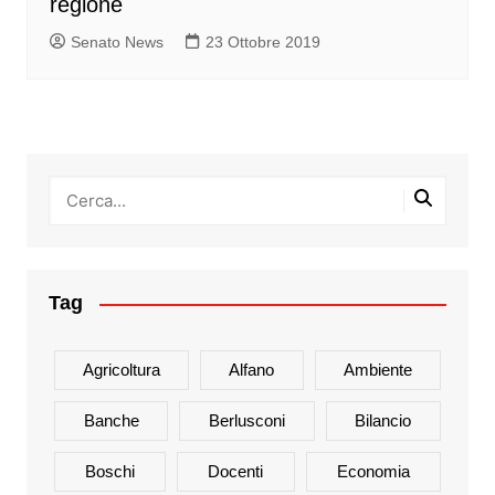
regione
Senato News
23 Ottobre 2019
Tag
Agricoltura
Alfano
Ambiente
Banche
Berlusconi
Bilancio
Boschi
Docenti
Economia