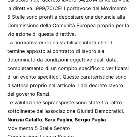
la direttiva 1999/70/CE! I portavoce del Movimento
5 Stelle sono pronti a depositare una denuncia alla
Commissione della Comunità Europea proprio per la
violazione di questa direttiva.
La normativa europea stabilisce infatti che “il
termine apposto al contratto di lavoro sia
determinato da condizioni oggettive quali data,
completamento di un compito specifico o verificarsi
di un evento specifico”. Queste caratteristiche sono
disattese proprio nell’articolo 1 del decreto lavoro
del governo Renzi.
Le valutazione sopraesposte sono state tra l’altro
sottolineate dall’associazione Giuristi Democratici.
Nunzia Catalfo, Sara Paglini, Sergio Puglia
Movimento 5 Stelle Senato
Commissione Lavoro Senato