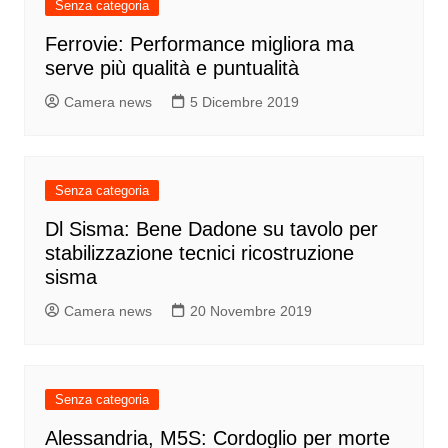
Senza categoria
Ferrovie: Performance migliora ma
serve più qualità e puntualità
Camera news
5 Dicembre 2019
Senza categoria
Dl Sisma: Bene Dadone su tavolo per
stabilizzazione tecnici ricostruzione
sisma
Camera news
20 Novembre 2019
Senza categoria
Alessandria, M5S: Cordoglio per morte