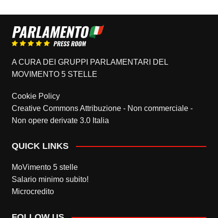
A CURA DEI GRUPPI PARLAMENTARI DEL
MOVIMENTO 5 STELLE
Cookie Policy
Creative Commons Attribuzione - Non commerciale -
Non opere derivate 3.0 Italia
QUICK LINKS
MoVimento 5 stelle
Salario minimo subito!
Microcredito
FOLLOW US