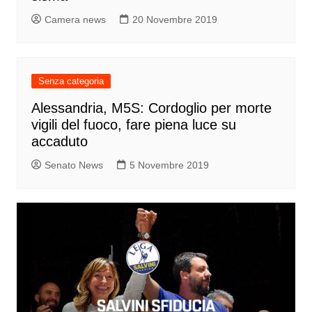
Camera news
20 Novembre 2019
Senza categoria
Alessandria, M5S: Cordoglio per morte
vigili del fuoco, fare piena luce su
accaduto
Senato News
5 Novembre 2019