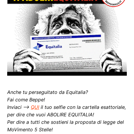
Anche tu perseguitato da Equitalia?
Fai come Beppe!
Inviaci —>
QUI
il tuo selfie con la cartella esattoriale,
per dire che vuoi ABOLIRE EQUITALIA!
Per dire a tutti che sostieni la proposta di legge del
MoVimento 5 Stelle!