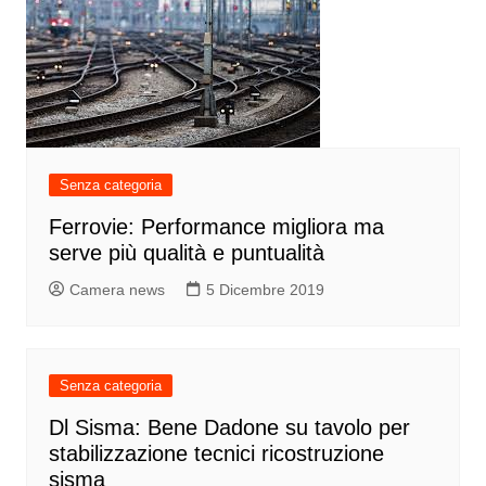
Senza categoria
Ferrovie: Performance migliora ma
serve più qualità e puntualità
Camera news
5 Dicembre 2019
Senza categoria
Dl Sisma: Bene Dadone su tavolo per
stabilizzazione tecnici ricostruzione
sisma