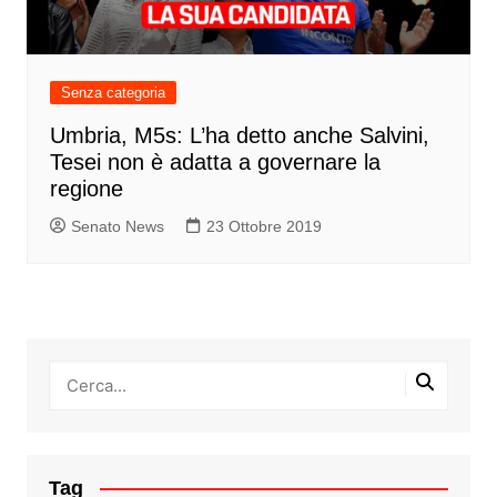
Senza categoria
Umbria, M5s: L’ha detto anche Salvini,
Tesei non è adatta a governare la
regione
Senato News
23 Ottobre 2019
Tag