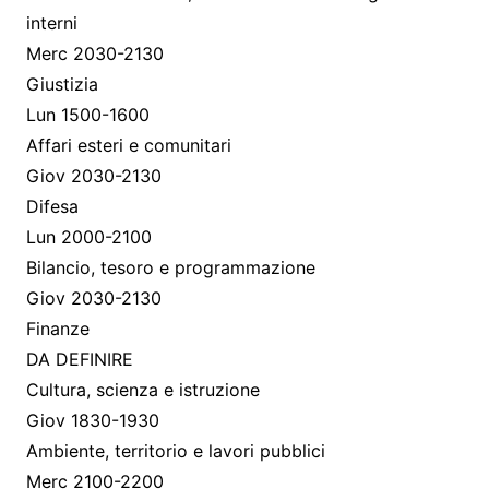
interni
Merc 2030-2130
Giustizia
Lun 1500-1600
Affari esteri e comunitari
Giov 2030-2130
Difesa
Lun 2000-2100
Bilancio, tesoro e programmazione
Giov 2030-2130
Finanze
DA DEFINIRE
Cultura, scienza e istruzione
Giov 1830-1930
Ambiente, territorio e lavori pubblici
Merc 2100-2200