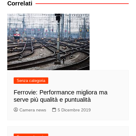
Correlati
Senza categoria
Ferrovie: Performance migliora ma
serve più qualità e puntualità
Camera news
5 Dicembre 2019