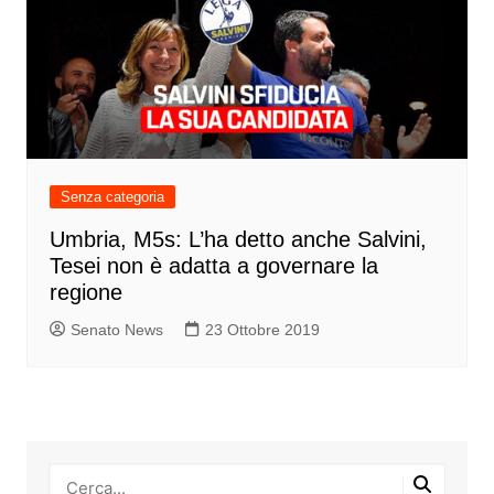
Senza categoria
Umbria, M5s: L’ha detto anche Salvini,
Tesei non è adatta a governare la
regione
Senato News
23 Ottobre 2019