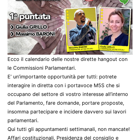
Ecco il calendario delle nostre dirette hangout con
le Commissioni Parlamentari.
E’ un’importante opportunità per tutti: potrete
interagire in diretta con i portavoce M5S che si
occupano del settore di vostro interesse all’interno
del Parlamento, fare domande, portare proposte,
insomma partecipare e incidere davvero sui lavori
parlamentari.
Qui tutti gli appuntamenti settimanali, non mancate!
Affari costituzionali, Presidenza del consiglio e