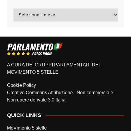
Archivi
A CURA DEI GRUPPI PARLAMENTARI DEL
MOVIMENTO 5 STELLE
Cookie Policy
Creative Commons Attribuzione - Non commerciale -
Non opere derivate 3.0 Italia
QUICK LINKS
MoVimento 5 stelle