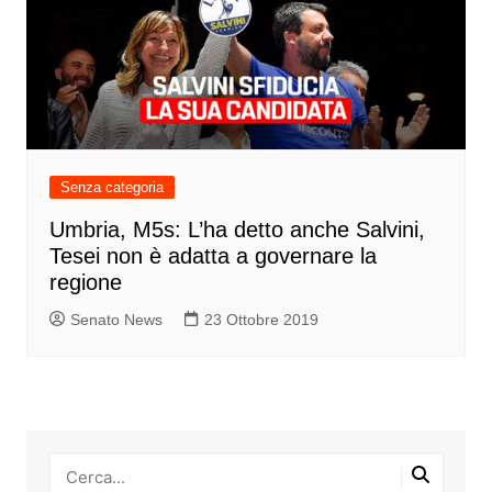
Senza categoria
Umbria, M5s: L’ha detto anche Salvini,
Tesei non è adatta a governare la
regione
Senato News
23 Ottobre 2019