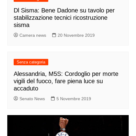
Dl Sisma: Bene Dadone su tavolo per
stabilizzazione tecnici ricostruzione
sisma
Camera news
20 Novembre 2019
Senza categoria
Alessandria, M5S: Cordoglio per morte
vigili del fuoco, fare piena luce su
accaduto
Senato News
5 Novembre 2019