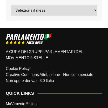
Archivi
A CURA DEI GRUPPI PARLAMENTARI DEL
MOVIMENTO 5 STELLE
Cookie Policy
Creative Commons Attribuzione - Non commerciale -
Non opere derivate 3.0 Italia
QUICK LINKS
MoVimento 5 stelle