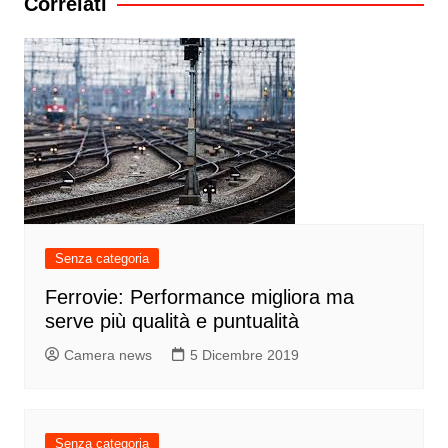
Correlati
Senza categoria
Ferrovie: Performance migliora ma
serve più qualità e puntualità
Camera news
5 Dicembre 2019
Senza categoria