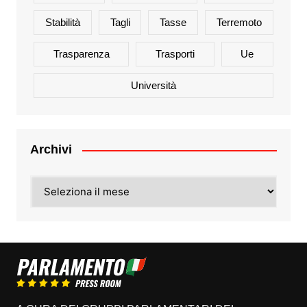
Stabilità
Tagli
Tasse
Terremoto
Trasparenza
Trasporti
Ue
Università
Archivi
Archivi