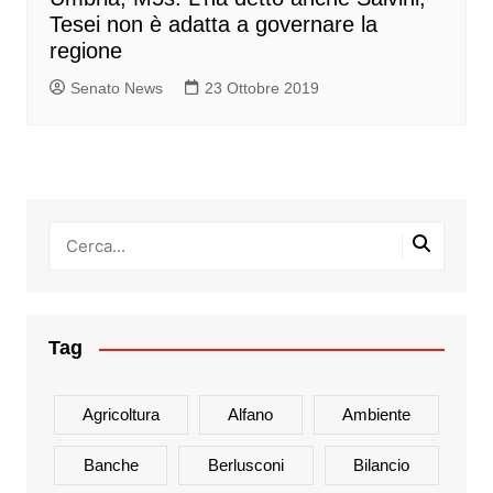
Tesei non è adatta a governare la
regione
Senato News
23 Ottobre 2019
Tag
Agricoltura
Alfano
Ambiente
Banche
Berlusconi
Bilancio