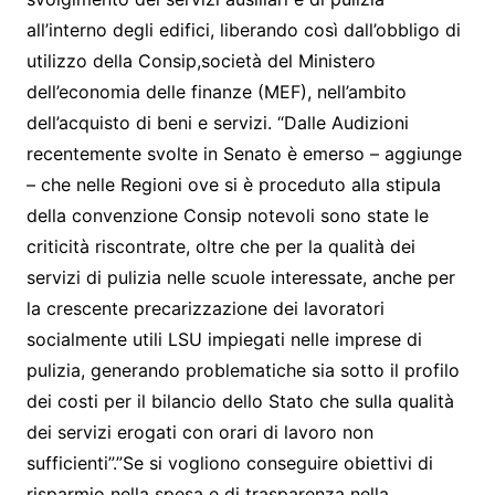
all’interno degli edifici, liberando così dall’obbligo di
utilizzo della Consip,società del Ministero
dell’economia delle finanze (MEF), nell’ambito
dell’acquisto di beni e servizi. “Dalle Audizioni
recentemente svolte in Senato è emerso – aggiunge
– che nelle Regioni ove si è proceduto alla stipula
della convenzione Consip notevoli sono state le
criticità riscontrate, oltre che per la qualità dei
servizi di pulizia nelle scuole interessate, anche per
la crescente precarizzazione dei lavoratori
socialmente utili LSU impiegati nelle imprese di
pulizia, generando problematiche sia sotto il profilo
dei costi per il bilancio dello Stato che sulla qualità
dei servizi erogati con orari di lavoro non
sufficienti”.”Se si vogliono conseguire obiettivi di
risparmio nella spesa e di trasparenza nella