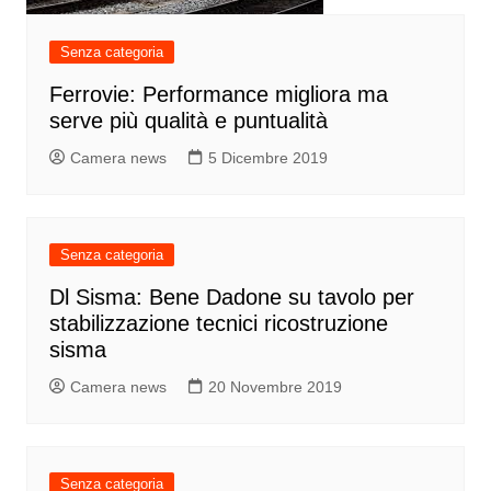
Senza categoria
Ferrovie: Performance migliora ma
serve più qualità e puntualità
Camera news
5 Dicembre 2019
Senza categoria
Dl Sisma: Bene Dadone su tavolo per
stabilizzazione tecnici ricostruzione
sisma
Camera news
20 Novembre 2019
Senza categoria