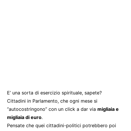
E’ una sorta di esercizio spirituale, sapete?
Cittadini in Parlamento, che ogni mese si
“autocostringono” con un click a dar via
migliaia e
migliaia di euro
.
Pensate che quei cittadini-politici potrebbero poi