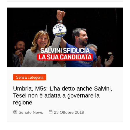
Senza categoria
Umbria, M5s: L’ha detto anche Salvini,
Tesei non è adatta a governare la
regione
Senato News
23 Ottobre 2019