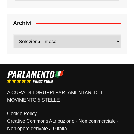
Archivi
Archivi
A CURA DEI GRUPPI PARLAMENTARI DEL
MOVIMENTO 5 STELLE
Cookie Policy
Creative Commons Attribuzione - Non commerciale -
Non opere derivate 3.0 Italia