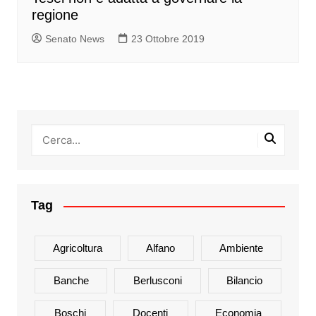
regione
Senato News
23 Ottobre 2019
Tag
Agricoltura
Alfano
Ambiente
Banche
Berlusconi
Bilancio
Boschi
Docenti
Economia