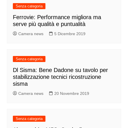
Senza categoria
Ferrovie: Performance migliora ma
serve più qualità e puntualità
Camera news
5 Dicembre 2019
Senza categoria
Dl Sisma: Bene Dadone su tavolo per
stabilizzazione tecnici ricostruzione
sisma
Camera news
20 Novembre 2019
Senza categoria