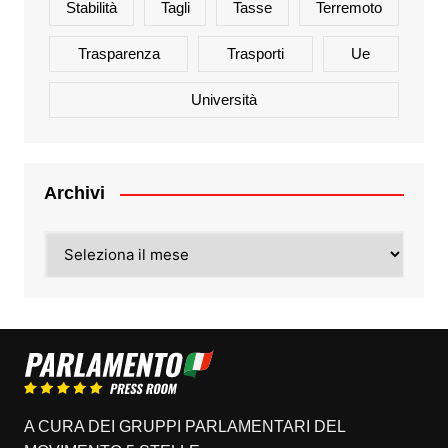
Stabilità
Tagli
Tasse
Terremoto
Trasparenza
Trasporti
Ue
Università
Archivi
Archivi
A CURA DEI GRUPPI PARLAMENTARI DEL