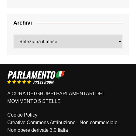
Archivi
Archivi
A CURA DEI GRUPPI PARLAMENTARI DEL
MOVIMENTO 5 STELLE
Cookie Policy
Creative Commons Attribuzione - Non commerciale -
Non opere derivate 3.0 Italia