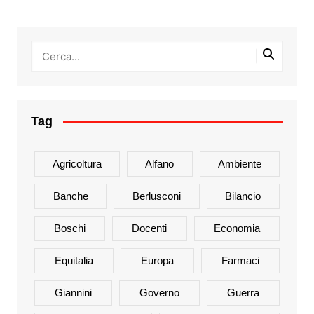
Tag
Agricoltura
Alfano
Ambiente
Banche
Berlusconi
Bilancio
Boschi
Docenti
Economia
Equitalia
Europa
Farmaci
Giannini
Governo
Guerra