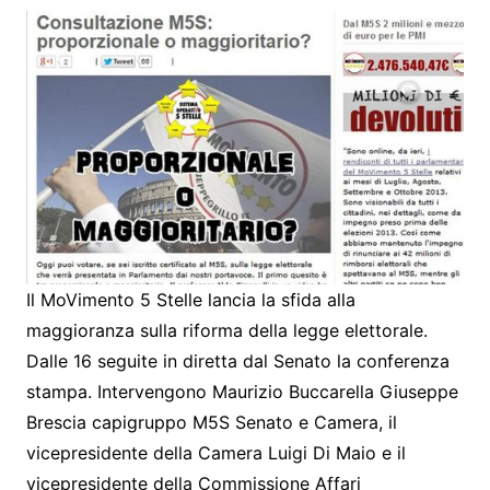
Il MoVimento 5 Stelle lancia la sfida alla
maggioranza sulla riforma della legge elettorale.
Dalle 16 seguite in diretta dal Senato la conferenza
stampa. Intervengono Maurizio Buccarella Giuseppe
Brescia capigruppo M5S Senato e Camera, il
vicepresidente della Camera Luigi Di Maio e il
vicepresidente della Commissione Affari