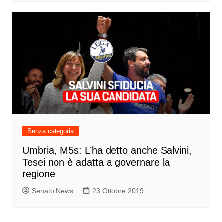
Senza categoria
Umbria, M5s: L’ha detto anche Salvini,
Tesei non è adatta a governare la
regione
Senato News
23 Ottobre 2019