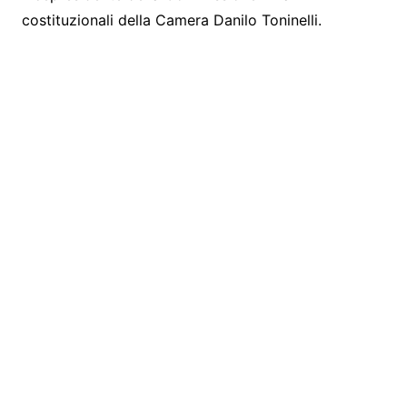
costituzionali della Camera Danilo Toninelli.