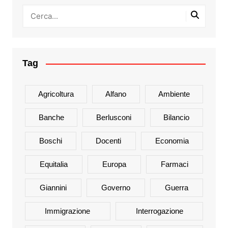
Tag
Agricoltura
Alfano
Ambiente
Banche
Berlusconi
Bilancio
Boschi
Docenti
Economia
Equitalia
Europa
Farmaci
Giannini
Governo
Guerra
Immigrazione
Interrogazione