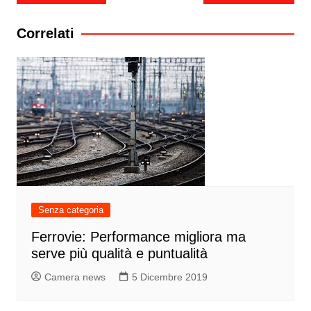
articoli
Correlati
Senza categoria
Ferrovie: Performance migliora ma
serve più qualità e puntualità
Camera news
5 Dicembre 2019