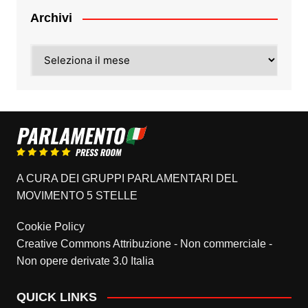
Archivi
Archivi
A CURA DEI GRUPPI PARLAMENTARI DEL
MOVIMENTO 5 STELLE
Cookie Policy
Creative Commons Attribuzione - Non commerciale -
Non opere derivate 3.0 Italia
QUICK LINKS