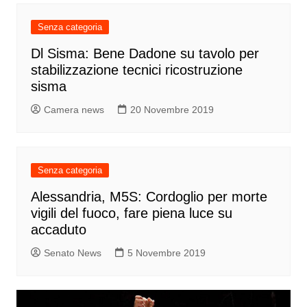
Senza categoria
Dl Sisma: Bene Dadone su tavolo per
stabilizzazione tecnici ricostruzione
sisma
Camera news
20 Novembre 2019
Senza categoria
Alessandria, M5S: Cordoglio per morte
vigili del fuoco, fare piena luce su
accaduto
Senato News
5 Novembre 2019