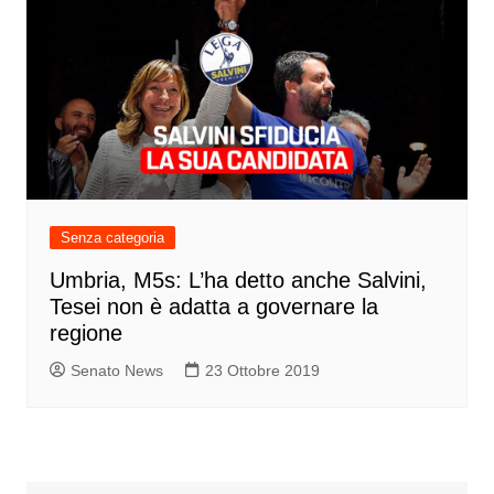
Senza categoria
Umbria, M5s: L’ha detto anche Salvini,
Tesei non è adatta a governare la
regione
Senato News
23 Ottobre 2019