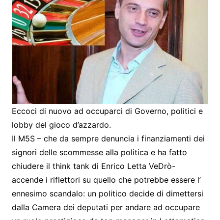
Eccoci di nuovo ad occuparci di Governo, politici e
lobby del gioco d’azzardo.
Il M5S – che da sempre denuncia i finanziamenti dei
signori delle scommesse alla politica e ha fatto
chiudere il think tank di Enrico Letta VeDrò-
accende i riflettori su quello che potrebbe essere l’
ennesimo scandalo: un politico decide di dimettersi
dalla Camera dei deputati per andare ad occupare