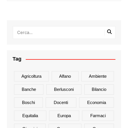
Tag
Agricoltura
Alfano
Ambiente
Banche
Berlusconi
Bilancio
Boschi
Docenti
Economia
Equitalia
Europa
Farmaci