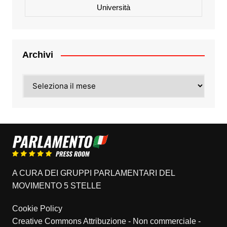
Università
Archivi
Archivi
A CURA DEI GRUPPI PARLAMENTARI DEL
MOVIMENTO 5 STELLE
Cookie Policy
Creative Commons Attribuzione - Non commerciale -