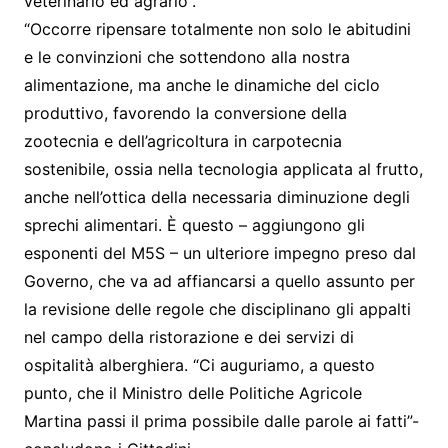
veterinario ed agrario”.
“Occorre ripensare totalmente non solo le abitudini
e le convinzioni che sottendono alla nostra
alimentazione, ma anche le dinamiche del ciclo
produttivo, favorendo la conversione della
zootecnia e dell’agricoltura in carpotecnia
sostenibile, ossia nella tecnologia applicata al frutto,
anche nell’ottica della necessaria diminuzione degli
sprechi alimentari. È questo – aggiungono gli
esponenti del M5S – un ulteriore impegno preso dal
Governo, che va ad affiancarsi a quello assunto per
la revisione delle regole che disciplinano gli appalti
nel campo della ristorazione e dei servizi di
ospitalità alberghiera. “Ci auguriamo, a questo
punto, che il Ministro delle Politiche Agricole
Martina passi il prima possibile dalle parole ai fatti”-