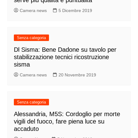
Camera news
5 Dicembre 2019
Senza categoria
Dl Sisma: Bene Dadone su tavolo per
stabilizzazione tecnici ricostruzione
sisma
Camera news
20 Novembre 2019
Senza categoria
Alessandria, M5S: Cordoglio per morte
vigili del fuoco, fare piena luce su
accaduto