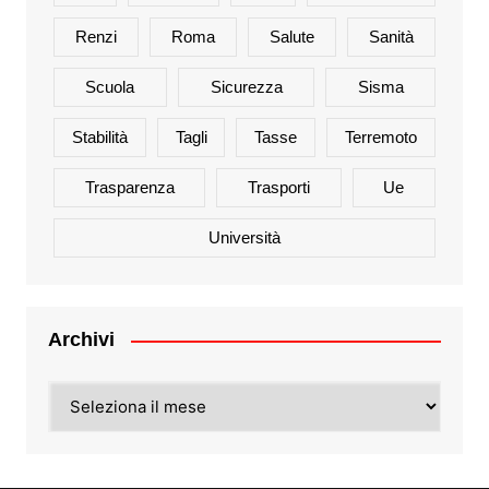
Renzi
Roma
Salute
Sanità
Scuola
Sicurezza
Sisma
Stabilità
Tagli
Tasse
Terremoto
Trasparenza
Trasporti
Ue
Università
Archivi
Archivi