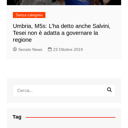
Senza categoria
Umbria, M5s: L’ha detto anche Salvini,
Tesei non è adatta a governare la
regione
Senato News
23 Ottobre 2019
Tag