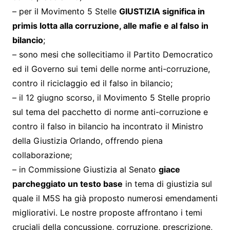
– per il Movimento 5 Stelle
GIUSTIZIA significa in
primis lotta alla corruzione, alle mafie e al falso in
bilancio
;
– sono mesi che sollecitiamo il Partito Democratico
ed il Governo sui temi delle norme anti-corruzione,
contro il riciclaggio ed il falso in bilancio;
– il 12 giugno scorso, il Movimento 5 Stelle proprio
sul tema del pacchetto di norme anti-corruzione e
contro il falso in bilancio ha incontrato il Ministro
della Giustizia Orlando, offrendo piena
collaborazione;
– in Commissione Giustizia al Senato
giace
parcheggiato un testo base
in tema di giustizia sul
quale il M5S ha già proposto numerosi emendamenti
migliorativi. Le nostre proposte affrontano i temi
cruciali della concussione, corruzione, prescrizione,