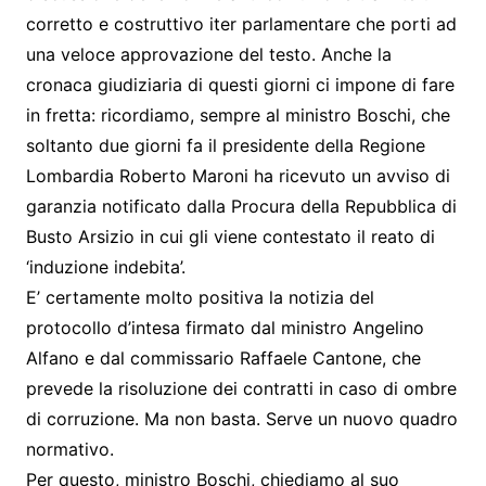
corretto e costruttivo iter parlamentare che porti ad
una veloce approvazione del testo. Anche la
cronaca giudiziaria di questi giorni ci impone di fare
in fretta: ricordiamo, sempre al ministro Boschi, che
soltanto due giorni fa il presidente della Regione
Lombardia Roberto Maroni ha ricevuto un avviso di
garanzia notificato dalla Procura della Repubblica di
Busto Arsizio in cui gli viene contestato il reato di
‘induzione indebita’.
E’ certamente molto positiva la notizia del
protocollo d’intesa firmato dal ministro Angelino
Alfano e dal commissario Raffaele Cantone, che
prevede la risoluzione dei contratti in caso di ombre
di corruzione. Ma non basta. Serve un nuovo quadro
normativo.
Per questo, ministro Boschi, chiediamo al suo