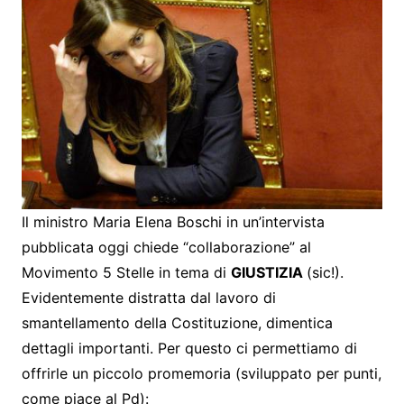
Il ministro Maria Elena Boschi in un’intervista
pubblicata oggi chiede “collaborazione” al
Movimento 5 Stelle in tema di
GIUSTIZIA
(sic!).
Evidentemente distratta dal lavoro di
smantellamento della Costituzione, dimentica
dettagli importanti. Per questo ci permettiamo di
offrirle un piccolo promemoria (sviluppato per punti,
come piace al Pd):