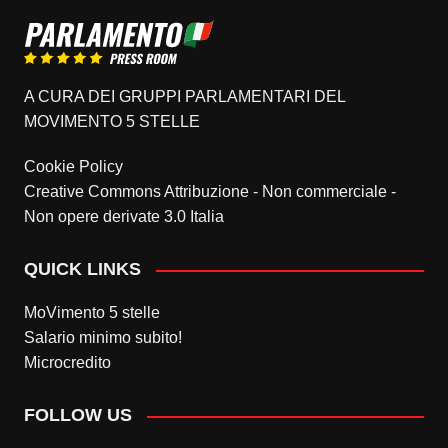
A CURA DEI GRUPPI PARLAMENTARI DEL
MOVIMENTO 5 STELLE
Cookie Policy
Creative Commons Attribuzione - Non commerciale -
Non opere derivate 3.0 Italia
QUICK LINKS
MoVimento 5 stelle
Salario minimo subito!
Microcredito
FOLLOW US