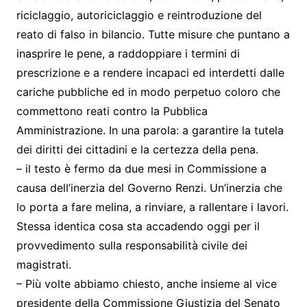
riciclaggio, autoriciclaggio e reintroduzione del
reato di falso in bilancio. Tutte misure che puntano a
inasprire le pene, a raddoppiare i termini di
prescrizione e a rendere incapaci ed interdetti dalle
cariche pubbliche ed in modo perpetuo coloro che
commettono reati contro la Pubblica
Amministrazione. In una parola: a garantire la tutela
dei diritti dei cittadini e la certezza della pena.
– il testo è fermo da due mesi in Commissione a
causa dell’inerzia del Governo Renzi. Un’inerzia che
lo porta a fare melina, a rinviare, a rallentare i lavori.
Stessa identica cosa sta accadendo oggi per il
provvedimento sulla responsabilità civile dei
magistrati.
– Più volte abbiamo chiesto, anche insieme al vice
presidente della Commissione Giustizia del Senato