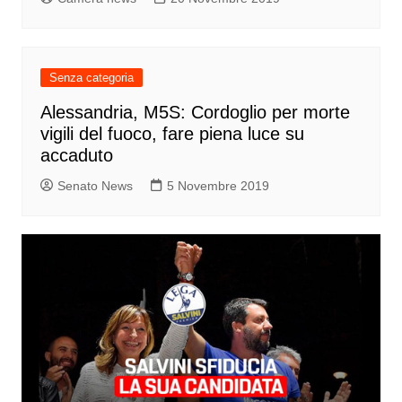
Senza categoria
Alessandria, M5S: Cordoglio per morte
vigili del fuoco, fare piena luce su
accaduto
Senato News
5 Novembre 2019