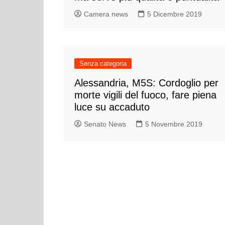
Camera news
5 Dicembre 2019
Senza categoria
Alessandria, M5S: Cordoglio per
morte vigili del fuoco, fare piena
luce su accaduto
Senato News
5 Novembre 2019