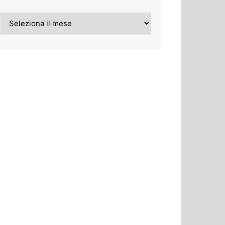
Archivi