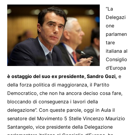
“La
Delegazi
one
parlamen
tare
italiana al
Consiglio
d’Europa
è ostaggio del suo ex presidente, Sandro Gozi,
e
della forza politica di maggioranza, il Partito
Democratico, che non ha ancora deciso cosa fare,
bloccando di conseguenza i lavori della
delegazione”. Con queste parole, oggi in Aula il
senatore del Movimento 5 Stelle Vincenzo Maurizio
Santangelo, vice presidente della Delegazione