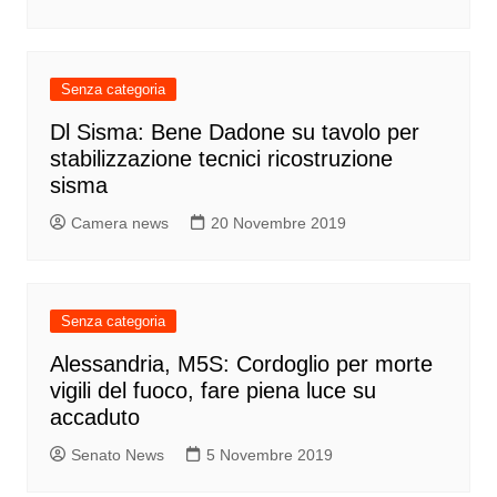
Senza categoria
Dl Sisma: Bene Dadone su tavolo per
stabilizzazione tecnici ricostruzione
sisma
Camera news
20 Novembre 2019
Senza categoria
Alessandria, M5S: Cordoglio per morte
vigili del fuoco, fare piena luce su
accaduto
Senato News
5 Novembre 2019