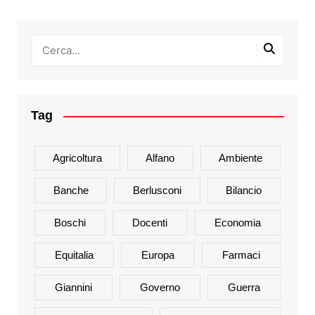
Tag
Agricoltura
Alfano
Ambiente
Banche
Berlusconi
Bilancio
Boschi
Docenti
Economia
Equitalia
Europa
Farmaci
Giannini
Governo
Guerra