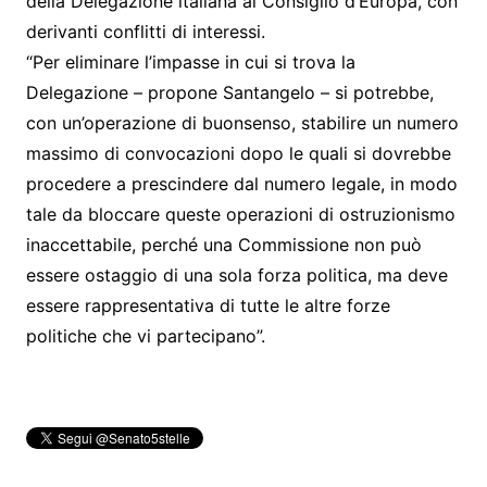
della Delegazione italiana al Consiglio d’Europa, con
derivanti conflitti di interessi.
“Per eliminare l’impasse in cui si trova la
Delegazione – propone Santangelo – si potrebbe,
con un’operazione di buonsenso, stabilire un numero
massimo di convocazioni dopo le quali si dovrebbe
procedere a prescindere dal numero legale, in modo
tale da bloccare queste operazioni di ostruzionismo
inaccettabile, perché una Commissione non può
essere ostaggio di una sola forza politica, ma deve
essere rappresentativa di tutte le altre forze
politiche che vi partecipano”.