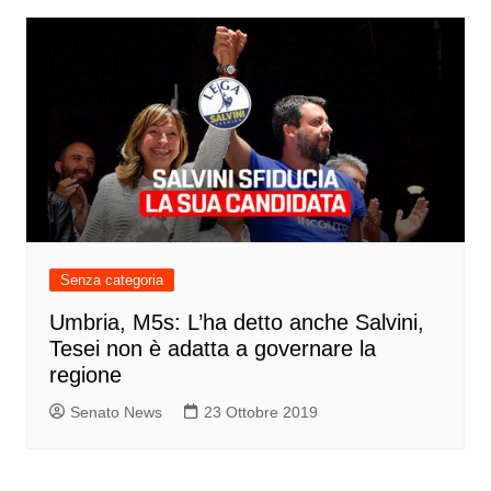
Senza categoria
Umbria, M5s: L’ha detto anche Salvini,
Tesei non è adatta a governare la
regione
Senato News
23 Ottobre 2019