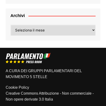
Archivi
Archivi
A CURA DEI GRUPPI PARLAMENTARI DEL
MOVIMENTO 5 STELLE
Cookie Policy
Creative Commons Attribuzione - Non commerciale -
Non opere derivate 3.0 Italia