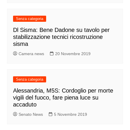
Senza categoria
Dl Sisma: Bene Dadone su tavolo per
stabilizzazione tecnici ricostruzione
sisma
Camera news
20 Novembre 2019
Senza categoria
Alessandria, M5S: Cordoglio per morte
vigili del fuoco, fare piena luce su
accaduto
Senato News
5 Novembre 2019