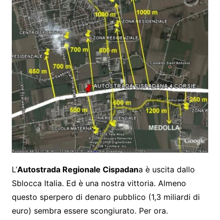
L’
Autostrada Regionale Cispadan
a è uscita dallo
Sblocca Italia. Ed è una nostra vittoria. Almeno
questo sperpero di denaro pubblico (1,3 miliardi di
euro) sembra essere scongiurato. Per ora.