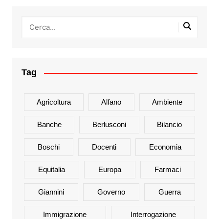
Tag
Agricoltura
Alfano
Ambiente
Banche
Berlusconi
Bilancio
Boschi
Docenti
Economia
Equitalia
Europa
Farmaci
Giannini
Governo
Guerra
Immigrazione
Interrogazione