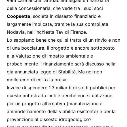
verificare anche l’affidabilità legale e finanziaria
della concessionaria, che vede tra i suoi soci
Coopsette
, società in dissesto finanziario e
largamente implicata, tramite la sua controllata
Nodavia, nell’inchiesta Tav di Firenze.
Lo sappiamo bene che qui si tratta di un rinvio e non
di una bocciatura. Il progetto è ancora sottoposto
alla Valutazione di impatto ambientale e
probabilmente il finanziamento sarà discusso nella
già annunciata legge di Stabilità. Ma noi non
molleremo di certo la presa.
Invece di spendere 1,3 miliardi di soldi pubblici per
questa autostrada inutile perché non si utilizzano
per un progetto alternativo (manutenzione e
ammodernamento della viabilità esistente) e per la
prevenzione al dissesto idrogeologico?