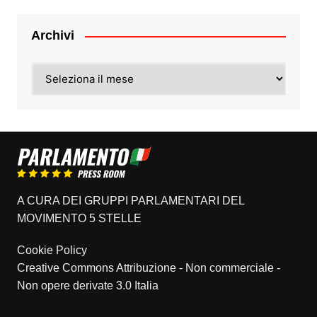
Archivi
Archivi
A CURA DEI GRUPPI PARLAMENTARI DEL
MOVIMENTO 5 STELLE
Cookie Policy
Creative Commons Attribuzione - Non commerciale -
Non opere derivate 3.0 Italia