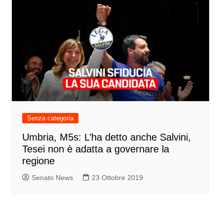
Senza categoria
Umbria, M5s: L’ha detto anche Salvini,
Tesei non è adatta a governare la
regione
Senato News
23 Ottobre 2019