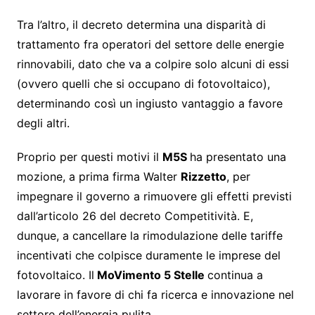
Tra l’altro, il decreto determina una disparità di
trattamento fra operatori del settore delle energie
rinnovabili, dato che va a colpire solo alcuni di essi
(ovvero quelli che si occupano di fotovoltaico),
determinando così un ingiusto vantaggio a favore
degli altri.
Proprio per questi motivi il
M5S
ha presentato una
mozione, a prima firma Walter
Rizzetto
, per
impegnare il governo a rimuovere gli effetti previsti
dall’articolo 26 del decreto Competitività. E,
dunque, a cancellare la rimodulazione delle tariffe
incentivati che colpisce duramente le imprese del
fotovoltaico. Il
MoVimento 5 Stelle
continua a
lavorare in favore di chi fa ricerca e innovazione nel
settore dell’energia pulita.