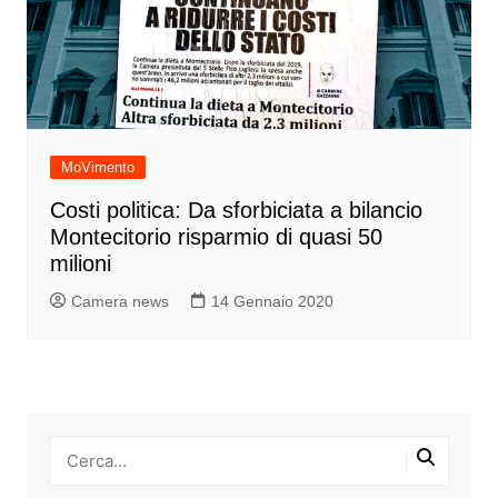
MoVimento
Costi politica: Da sforbiciata a bilancio
Montecitorio risparmio di quasi 50
milioni
Camera news
14 Gennaio 2020