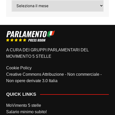
Archivi
A CURA DEI GRUPPI PARLAMENTARI DEL
MOVIMENTO 5 STELLE
Cookie Policy
Creative Commons Attribuzione - Non commerciale -
Non opere derivate 3.0 Italia
QUICK LINKS
MoVimento 5 stelle
Salario minimo subito!