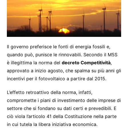
Il governo preferisce le fonti di energia fossili e,
quando può, punisce le rinnovabili. Secondo il M5S
è illegittima la norma del
decreto Competitività
,
approvato a inizio agosto, che spalma su più anni gli
incentivi per il fotovoltaico a partire dal 2015.
L’effetto retroattivo della norma, infatti,
compromette i piani di investimento delle imprese di
settore che si fondano su dati certi e prevedibili. E
ciò viola l’articolo 41 della Costituzione nella parte
in cui tutela la libera iniziativa economica.