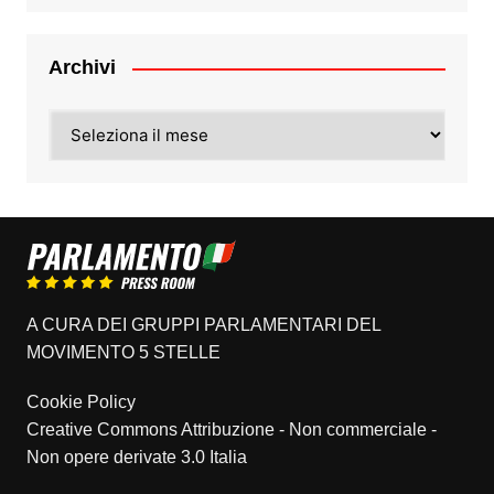
Archivi
Archivi
A CURA DEI GRUPPI PARLAMENTARI DEL
MOVIMENTO 5 STELLE
Cookie Policy
Creative Commons Attribuzione - Non commerciale -
Non opere derivate 3.0 Italia