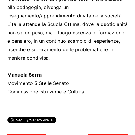
alla pedagogia, divenga un
insegnamento/apprendimento di vita nella società.
L’Italia attende la Scuola Ottima, dove la quotidianità
non sia un peso, ma il luogo essenza di formazione
e pensiero, in un continuo scambio di esperienze,
ricerche e superamento delle problematiche in
maniera condivisa.
Manuela Serra
Movimento 5 Stelle Senato
Commissione Istruzione e Cultura