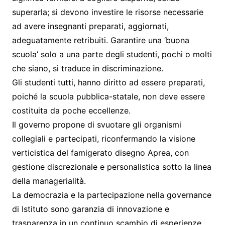
superarla; si devono investire le risorse necessarie
ad avere insegnanti preparati, aggiornati,
adeguatamente retribuiti. Garantire una ‘buona
scuola’ solo a una parte degli studenti, pochi o molti
che siano, si traduce in discriminazione.
Gli studenti tutti, hanno diritto ad essere preparati,
poiché la scuola pubblica-statale, non deve essere
costituita da poche eccellenze.
Il governo propone di svuotare gli organismi
collegiali e partecipati, riconfermando la visione
verticistica del famigerato disegno Aprea, con
gestione discrezionale e personalistica sotto la linea
della managerialità.
La democrazia e la partecipazione nella governance
di Istituto sono garanzia di innovazione e
trasparenza in un continuo scambio di esperienze,