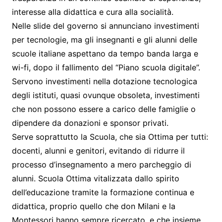
interesse alla didattica e cura alla socialità.
Nelle slide del governo si annunciano investimenti
per tecnologie, ma gli insegnanti e gli alunni delle
scuole italiane aspettano da tempo banda larga e
wi-fi, dopo il fallimento del “Piano scuola digitale”.
Servono investimenti nella dotazione tecnologica
degli istituti, quasi ovunque obsoleta, investimenti
che non possono essere a carico delle famiglie o
dipendere da donazioni e sponsor privati.
Serve soprattutto la Scuola, che sia Ottima per tutti:
docenti, alunni e genitori, evitando di ridurre il
processo d’insegnamento a mero parcheggio di
alunni. Scuola Ottima vitalizzata dallo spirito
dell’educazione tramite la formazione continua e
didattica, proprio quello che don Milani e la
Montessori hanno sempre ricercato, e che insieme