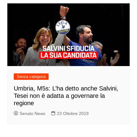
Senza categoria
Umbria, M5s: L’ha detto anche Salvini,
Tesei non è adatta a governare la
regione
Senato News
23 Ottobre 2019