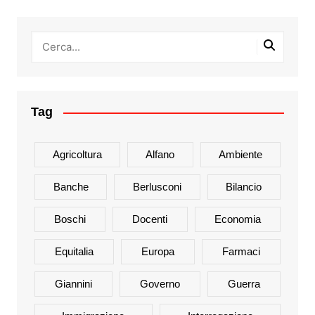
Tag
Agricoltura
Alfano
Ambiente
Banche
Berlusconi
Bilancio
Boschi
Docenti
Economia
Equitalia
Europa
Farmaci
Giannini
Governo
Guerra