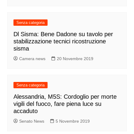
Senza categoria
Dl Sisma: Bene Dadone su tavolo per
stabilizzazione tecnici ricostruzione
sisma
Camera news
20 Novembre 2019
Senza categoria
Alessandria, M5S: Cordoglio per morte
vigili del fuoco, fare piena luce su
accaduto
Senato News
5 Novembre 2019