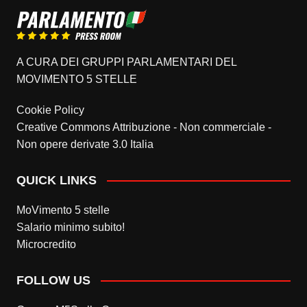
A CURA DEI GRUPPI PARLAMENTARI DEL
MOVIMENTO 5 STELLE
Cookie Policy
Creative Commons Attribuzione - Non commerciale -
Non opere derivate 3.0 Italia
QUICK LINKS
MoVimento 5 stelle
Salario minimo subito!
Microcredito
FOLLOW US