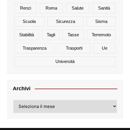
Renzi
Roma
Salute
Sanità
Scuola
Sicurezza
Sisma
Stabilità
Tagli
Tasse
Terremoto
Trasparenza
Trasporti
Ue
Università
Archivi
Archivi