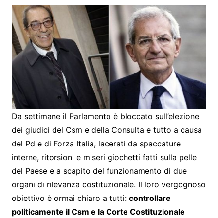
Da settimane il Parlamento è bloccato sull’elezione
dei giudici del Csm e della Consulta e tutto a causa
del Pd e di Forza Italia, lacerati da spaccature
interne, ritorsioni e miseri giochetti fatti sulla pelle
del Paese e a scapito del funzionamento di due
organi di rilevanza costituzionale. Il loro vergognoso
obiettivo è ormai chiaro a tutti:
controllare
politicamente il Csm e la Corte Costituzionale