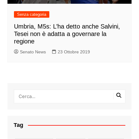
Senza categoria
Umbria, M5s: L’ha detto anche Salvini,
Tesei non è adatta a governare la
regione
Senato News
23 Ottobre 2019
Tag