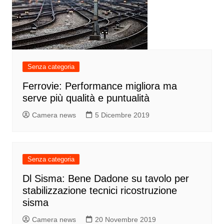
Senza categoria
Ferrovie: Performance migliora ma
serve più qualità e puntualità
Camera news
5 Dicembre 2019
Senza categoria
Dl Sisma: Bene Dadone su tavolo per
stabilizzazione tecnici ricostruzione
sisma
Camera news
20 Novembre 2019