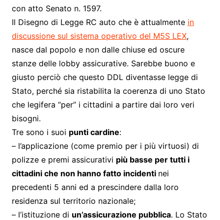
con atto Senato n. 1597.
Il Disegno di Legge RC auto che è attualmente
in
discussione sul sistema operativo del M5S LEX
,
nasce dal popolo e non dalle chiuse ed oscure
stanze delle lobby assicurative. Sarebbe buono e
giusto perciò che questo DDL diventasse legge di
Stato, perché sia ristabilita la coerenza di uno Stato
che legifera “per” i cittadini a partire dai loro veri
bisogni.
Tre sono i suoi
punti cardine
:
– l’applicazione (come premio per i più virtuosi) di
polizze e premi assicurativi
più basse per tutti i
cittadini che non hanno fatto incidenti
nei
precedenti 5 anni ed a prescindere dalla loro
residenza sul territorio nazionale;
– l’istituzione di
un’assicurazione pubblica
. Lo Stato