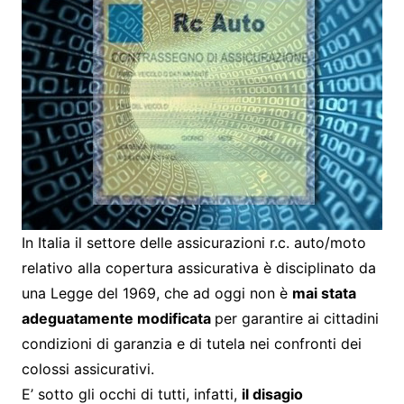
In Italia il settore delle assicurazioni r.c. auto/moto
relativo alla copertura assicurativa è disciplinato da
una Legge del 1969, che ad oggi non è
mai stata
adeguatamente modificata
per garantire ai cittadini
condizioni di garanzia e di tutela nei confronti dei
colossi assicurativi.
E’ sotto gli occhi di tutti, infatti,
il disagio