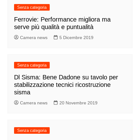
Senza categoria
Ferrovie: Performance migliora ma
serve più qualità e puntualità
Camera news
5 Dicembre 2019
Senza categoria
Dl Sisma: Bene Dadone su tavolo per
stabilizzazione tecnici ricostruzione
sisma
Camera news
20 Novembre 2019
Senza categoria