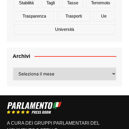
Stabilità
Tagli
Tasse
Terremoto
Trasparenza
Trasporti
Ue
Università
Archivi
Archivi
A CURA DEI GRUPPI PARLAMENTARI DEL