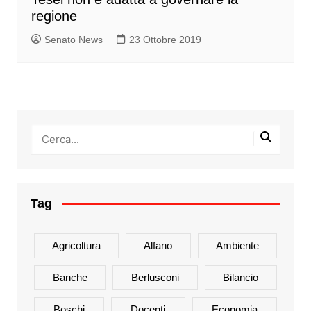
regione
Senato News
23 Ottobre 2019
Tag
Agricoltura
Alfano
Ambiente
Banche
Berlusconi
Bilancio
Boschi
Docenti
Economia