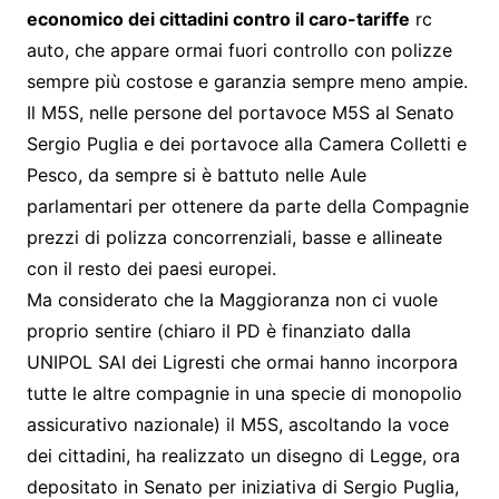
economico dei cittadini contro il caro-tariffe
rc
auto, che appare ormai fuori controllo con polizze
sempre più costose e garanzia sempre meno ampie.
Il M5S, nelle persone del portavoce M5S al Senato
Sergio Puglia e dei portavoce alla Camera Colletti e
Pesco, da sempre si è battuto nelle Aule
parlamentari per ottenere da parte della Compagnie
prezzi di polizza concorrenziali, basse e allineate
con il resto dei paesi europei.
Ma considerato che la Maggioranza non ci vuole
proprio sentire (chiaro il PD è finanziato dalla
UNIPOL SAI dei Ligresti che ormai hanno incorpora
tutte le altre compagnie in una specie di monopolio
assicurativo nazionale) il M5S, ascoltando la voce
dei cittadini, ha realizzato un disegno di Legge, ora
depositato in Senato per iniziativa di Sergio Puglia,