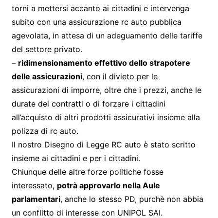
torni a mettersi accanto ai cittadini e intervenga
subito con una assicurazione rc auto pubblica
agevolata, in attesa di un adeguamento delle tariffe
del settore privato.
–
ridimensionamento effettivo dello strapotere
delle assicurazioni
, con il divieto per le
assicurazioni di imporre, oltre che i prezzi, anche le
durate dei contratti o di forzare i cittadini
all’acquisto di altri prodotti assicurativi insieme alla
polizza di rc auto.
Il nostro Disegno di Legge RC auto è stato scritto
insieme ai cittadini e per i cittadini.
Chiunque delle altre forze politiche fosse
interessato,
potrà approvarlo nella Aule
parlamentari
, anche lo stesso PD, purchè non abbia
un conflitto di interesse con UNIPOL SAI.