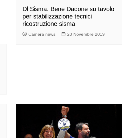
Dl Sisma: Bene Dadone su tavolo
per stabilizzazione tecnici
ricostruzione sisma
Camera news
20 Novembre 2019