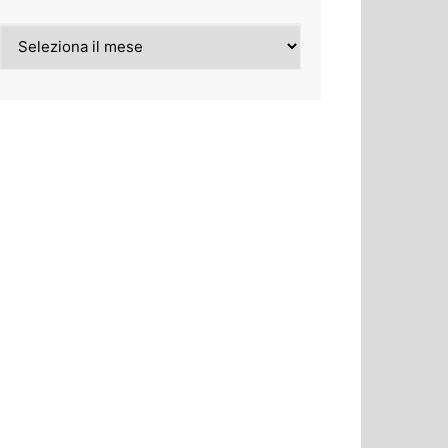
Archivi