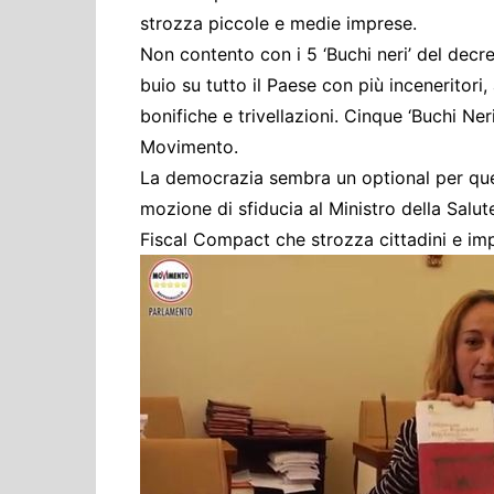
strozza piccole e medie imprese.
Non contento con i 5 ‘Buchi neri’ del decret
buio su tutto il Paese con più inceneritori
bonifiche e trivellazioni. Cinque ‘Buchi Ner
Movimento.
La democrazia sembra un optional per ques
mozione di sfiducia al Ministro della Salut
Fiscal Compact che strozza cittadini e im