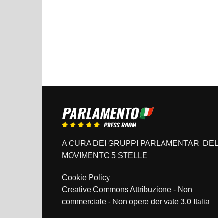
A CURA DEI GRUPPI PARLAMENTARI DEL
MOVIMENTO 5 STELLE
Cookie Policy
Creative Commons Attribuzione - Non
commerciale - Non opere derivate 3.0 Italia