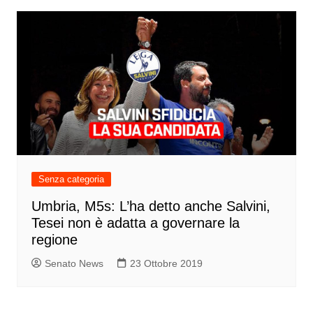
Senza categoria
Umbria, M5s: L’ha detto anche Salvini,
Tesei non è adatta a governare la
regione
Senato News
23 Ottobre 2019