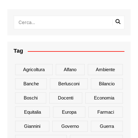
Tag
Agricoltura
Alfano
Ambiente
Banche
Berlusconi
Bilancio
Boschi
Docenti
Economia
Equitalia
Europa
Farmaci
Giannini
Governo
Guerra