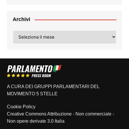
Archivi
Archivi
A CURA DEI GRUPPI PARLAMENTARI DEL
MOVIMENTO 5 STELLE
Cookie Policy
Creative Commons Attribuzione - Non commerciale -
Non opere derivate 3.0 Italia