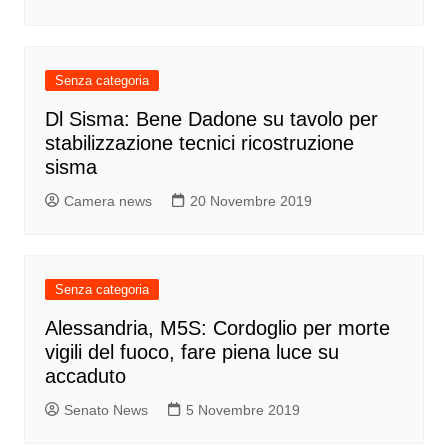
Senza categoria
Dl Sisma: Bene Dadone su tavolo per
stabilizzazione tecnici ricostruzione
sisma
Camera news
20 Novembre 2019
Senza categoria
Alessandria, M5S: Cordoglio per morte
vigili del fuoco, fare piena luce su
accaduto
Senato News
5 Novembre 2019